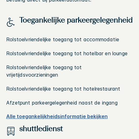
Toegankelijke parkeergelegenheid
Rolstoelvriendelijke toegang tot accommodatie
Rolstoelvriendelijke toegang tot hotelbar en lounge
Rolstoelvriendelijke toegang tot
vrijetijdsvoorzieningen
Rolstoelvriendelijke toegang tot hotelrestaurant
Afzetpunt parkeergelegenheid naast de ingang
Alle toegankelijkheidsinformatie bekijken
shuttledienst