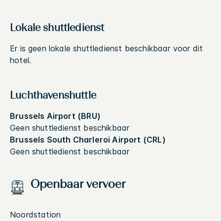
Lokale shuttledienst
Er is geen lokale shuttledienst beschikbaar voor dit
hotel.
Luchthavenshuttle
Brussels Airport (BRU)
Geen shuttledienst beschikbaar
Brussels South Charleroi Airport (CRL)
Geen shuttledienst beschikbaar
Openbaar vervoer
Noordstation