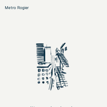
Metro Rogier