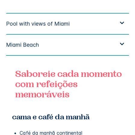
Saboreie cada momento
com refeições
memoráveis
cama e café da manhã
Café da manhã continental