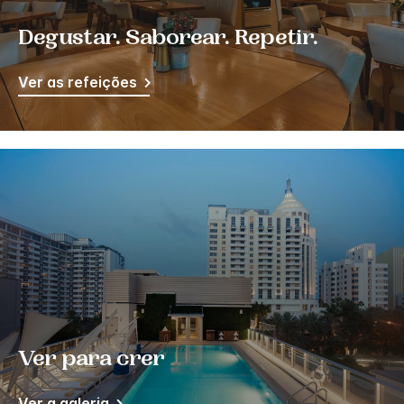
Degustar. Saborear. Repetir.
Ver as refeições
Ver para crer
Ver a galeria