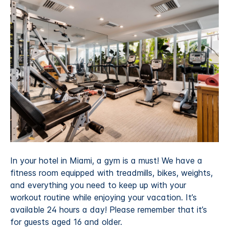
In your hotel in Miami, a gym is a must! We have a
fitness room equipped with treadmills, bikes, weights,
and everything you need to keep up with your
workout routine while enjoying your vacation. It’s
available 24 hours a day! Please remember that it’s
for guests aged 16 and older.