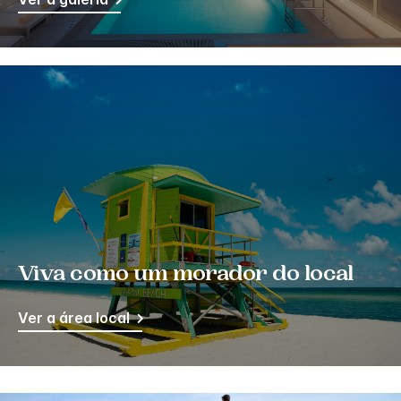
Viva como um morador do local
Ver a área local