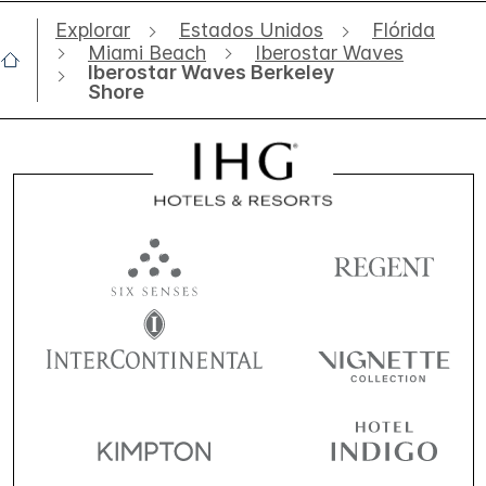
Explorar
Estados Unidos
Flórida
Miami Beach
Iberostar Waves
Iberostar Waves Berkeley
Shore