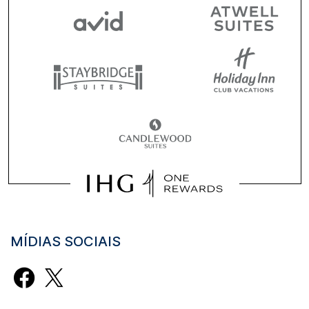
MÍDIAS SOCIAIS