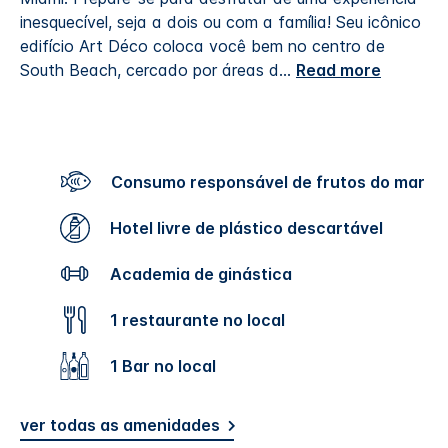
inesquecível, seja a dois ou com a família! Seu icônico
edifício Art Déco coloca você bem no centro de
South Beach, cercado por áreas d
...
Read more
Consumo responsável de frutos do mar
Hotel livre de plástico descartável
Academia de ginástica
1 restaurante no local
1 Bar no local
ver todas as amenidades