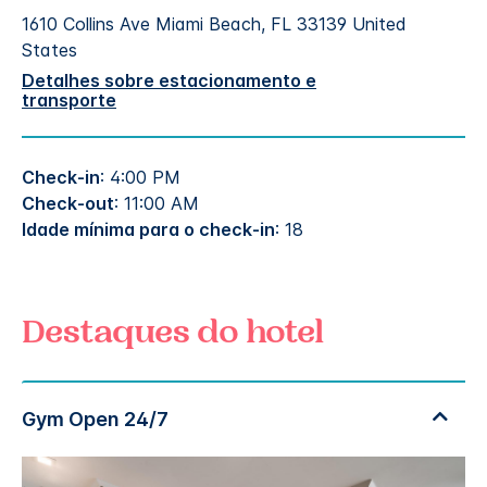
1610 Collins Ave
Miami Beach
,
FL
33139
United
States
Detalhes sobre estacionamento e
transporte
Check-in
: 4:00 PM
Check-out
: 11:00 AM
Idade mínima para o check-in
: 18
Destaques do hotel