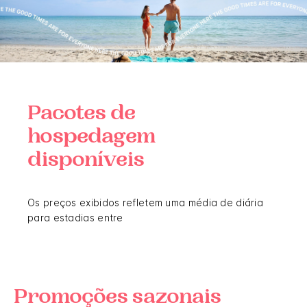
Pacotes de
hospedagem
disponíveis
Os preços exibidos refletem uma média de diária
para estadias entre
Promoções sazonais