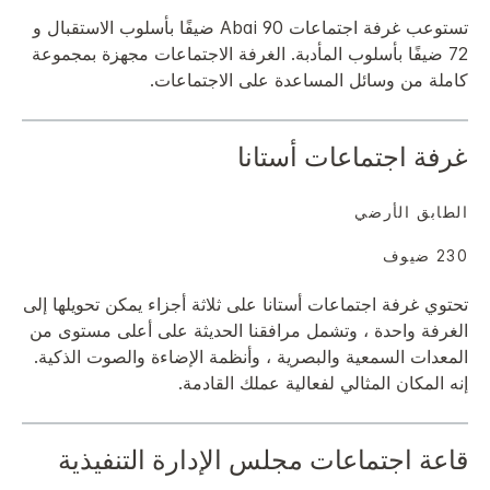
تستوعب غرفة اجتماعات Abai 90 ضيفًا بأسلوب الاستقبال و
72 ضيفًا بأسلوب المأدبة. الغرفة الاجتماعات مجهزة بمجموعة
كاملة من وسائل المساعدة على الاجتماعات.
غرفة اجتماعات أستانا
الطابق الأرضي
230 ضيوف
تحتوي غرفة اجتماعات أستانا على ثلاثة أجزاء يمكن تحويلها إلى
الغرفة واحدة ، وتشمل مرافقنا الحديثة على أعلى مستوى من
المعدات السمعية والبصرية ، وأنظمة الإضاءة والصوت الذكية.
إنه المكان المثالي لفعالية عملك القادمة.
قاعة اجتماعات مجلس الإدارة التنفيذية