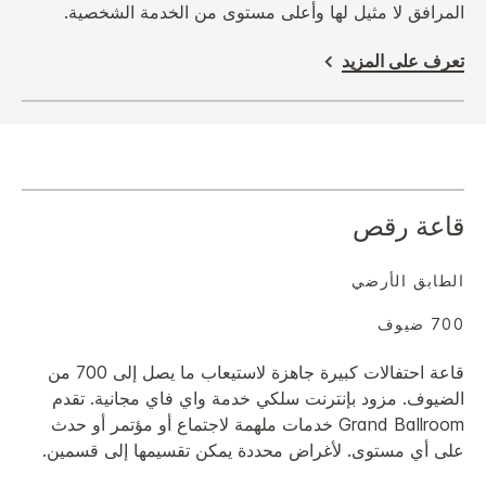
المرافق لا مثيل لها وأعلى مستوى من الخدمة الشخصية.
تعرف على المزيد
قاعة رقص
الطابق الأرضي
700 ضيوف
قاعة احتفالات كبيرة جاهزة لاستيعاب ما يصل إلى 700 من
الضيوف. مزود بإنترنت سلكي خدمة واي فاي مجانية. تقدم
Grand Ballroom خدمات ملهمة لاجتماع أو مؤتمر أو حدث
على أي مستوى. لأغراض محددة يمكن تقسيمها إلى قسمين.