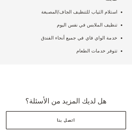
استلام الثياب للتنظيف الجاف/المصبغة
تنظيف الملابس في نفس اليوم
خدمة الواي فاي في جميع أنحاء الفندق
تتوفر خدمات الطعام
هل لديك المزيد من الأسئلة؟
اتصل بنا