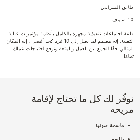
طابق الميزانين
10 ضيوف
قاعة اجتماعات تنفيذية مجهزة بالكامل بأنظمة مؤتمرات عالية
التقنية. إنه مصمم لما يصل إلى 10 فرد كحد أقصى ، إنه المكان
المثالي حقًا للجمع بين العمل والمتعة وتوقع احتياجات عملك
تمامًا
نوفّر لك كل ما تحتاج لإقامة
مريحة
ماسحة ضوئية
طابعة