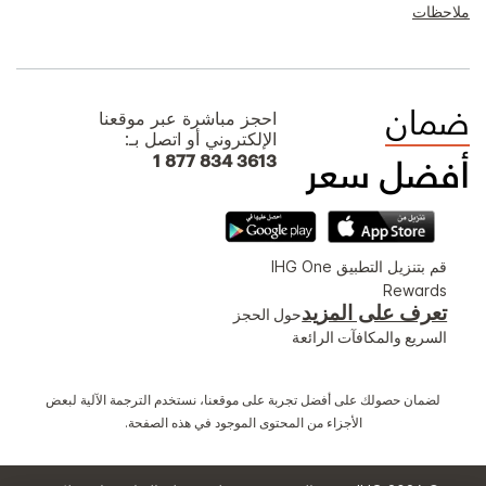
ملاحظات
احجز مباشرة عبر موقعنا
الإلكتروني أو اتصل بـ:
1 877 834 3613
قم بتنزيل التطبيق IHG One
Rewards
تعرف على المزيد
حول الحجز
السريع والمكافآت الرائعة
لضمان حصولك على أفضل تجربة على موقعنا، نستخدم الترجمة الآلية لبعض
الأجزاء من المحتوى الموجود في هذه الصفحة.