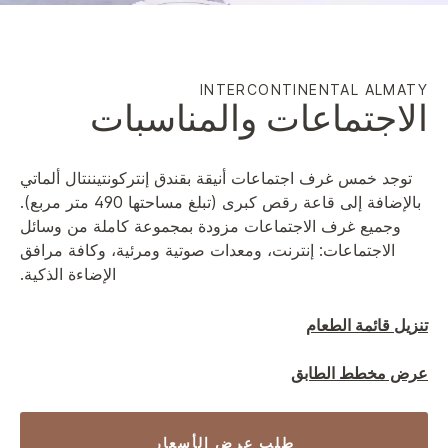
INTERCONTINENTAL
ALMATY
الاجتماعات والمناسبات
توجد خمس غرف اجتماعات أنيقة بقندق إنتركونتيننتال ألماتي
بالإضافة إلى قاعة رقص كبرى (تبلغ مساحتها 490 متر مربع).
وجميع غرف الاجتماعات مزودة بمجموعة كاملة من وسائل
الاجتماعات: إنترنت، ومعدات صوتية ومرئية، وكافة مرافق
الإضاءة الذكية.
تنزيل قائمة الطعام
عرض مخطط الطابق
طلب عرض الأسعار