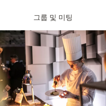
그룹 및 미팅