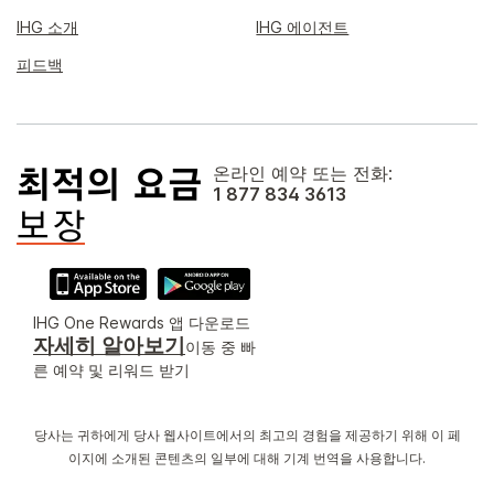
IHG 소개
IHG 에이전트
피드백
온라인 예약 또는 전화:
1 877 834 3613
IHG One Rewards 앱 다운로드
자세히 알아보기
이동 중 빠
른 예약 및 리워드 받기
당사는 귀하에게 당사 웹사이트에서의 최고의 경험을 제공하기 위해 이 페
이지에 소개된 콘텐츠의 일부에 대해 기계 번역을 사용합니다.