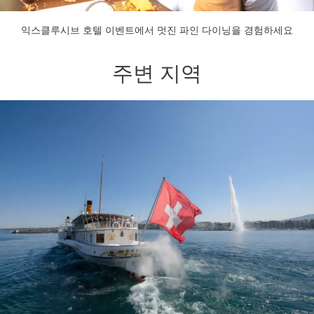
익스클루시브 호텔 이벤트에서 멋진 파인 다이닝을 경험하세요
주변 지역