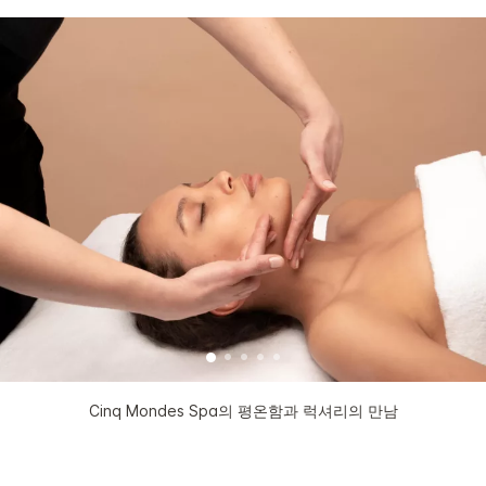
Cinq Mondes Spa의 평온함과 럭셔리의 만남