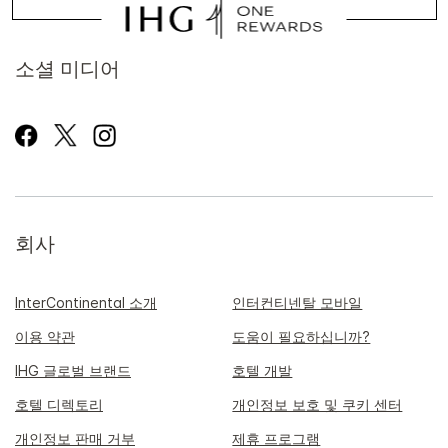
소셜 미디어
회사
InterContinental 소개
인터컨티넨탈 모바일
이용 약관
도움이 필요하십니까?
IHG 글로벌 브랜드
호텔 개발
호텔 디렉토리
개인정보 보호 및 쿠키 센터
개인정보 판매 거부
제휴 프로그램