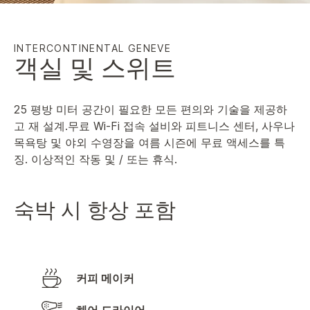
INTERCONTINENTAL
GENEVE
객실 및 스위트
25 평방 미터 공간이 필요한 모든 편의와 기술을 제공하
고 재 설계.무료 Wi-Fi 접속 설비와 피트니스 센터, 사우나
목욕탕 및 야외 수영장을 여름 시즌에 무료 액세스를 특
징. 이상적인 작동 및 / 또는 휴식.
숙박 시 항상 포함
커피 메이커