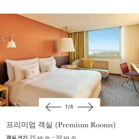
1/5
프리미엄 객실 (Premium Rooms)
객실 크기:
25 sq. m. – 32 sq. m.