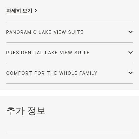
자세히 보기
추가 정보