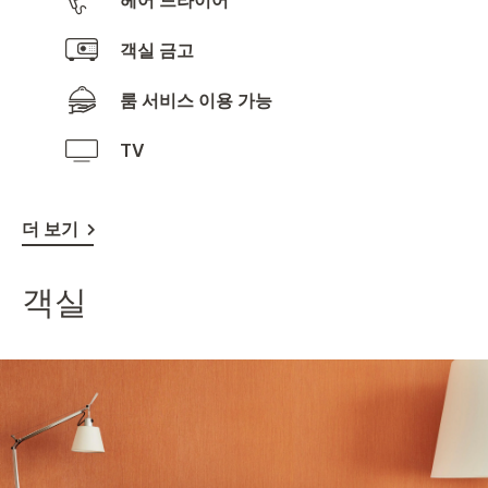
헤어 드라이어
객실 금고
룸 서비스 이용 가능
TV
더 보기
객실