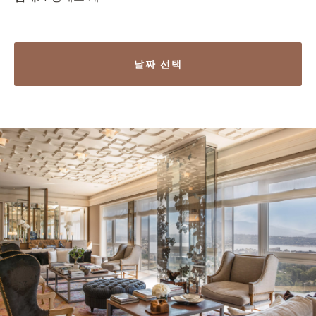
날짜 선택