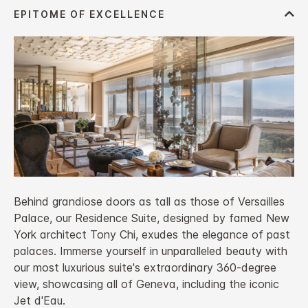
Behind grandiose doors as tall as those of Versailles
Palace, our Residence Suite, designed by famed New
York architect Tony Chi, exudes the elegance of past
palaces. Immerse yourself in unparalleled beauty with
our most luxurious suite's extraordinary 360-degree
view, showcasing all of Geneva, including the iconic
Jet d'Eau.