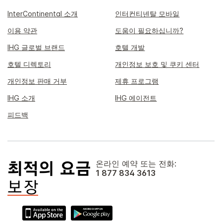
InterContinental 소개
인터컨티넨탈 모바일
이용 약관
도움이 필요하십니까?
IHG 글로벌 브랜드
호텔 개발
호텔 디렉토리
개인정보 보호 및 쿠키 센터
개인정보 판매 거부
제휴 프로그램
IHG 소개
IHG 에이전트
피드백
온라인 예약 또는 전화:
1 877 834 3613