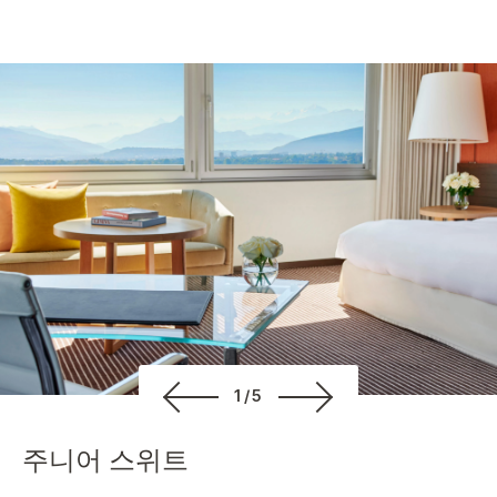
1/5
주니어 스위트