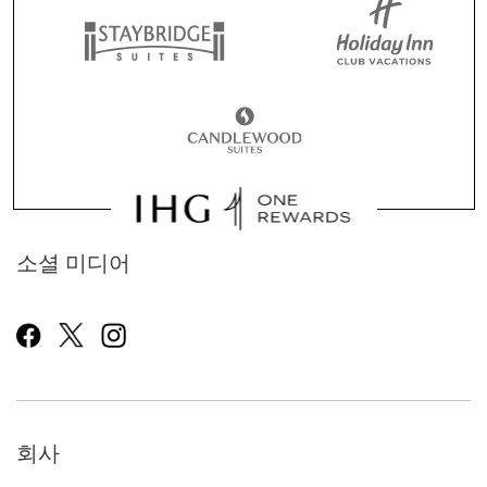
소셜 미디어
회사