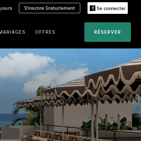
jours
S'inscrire Gratuitement
Se connecter
MARIAGES
OFFRES
RÉSERVER