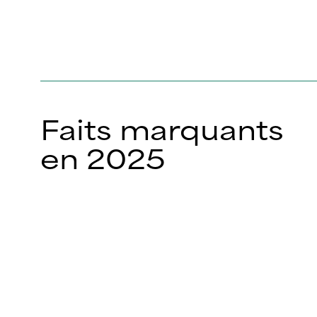
Faits marquants
en 2025