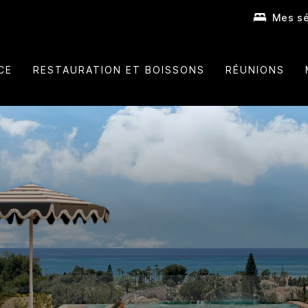
Mes sé
CE
RESTAURATION ET BOISSONS
RÉUNIONS