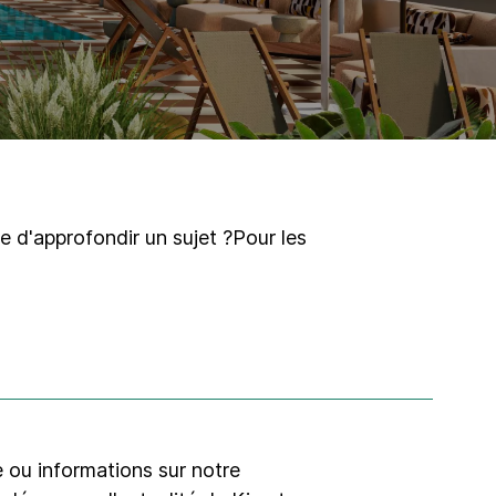
e d'approfondir un sujet ?Pour les
e ou informations sur notre