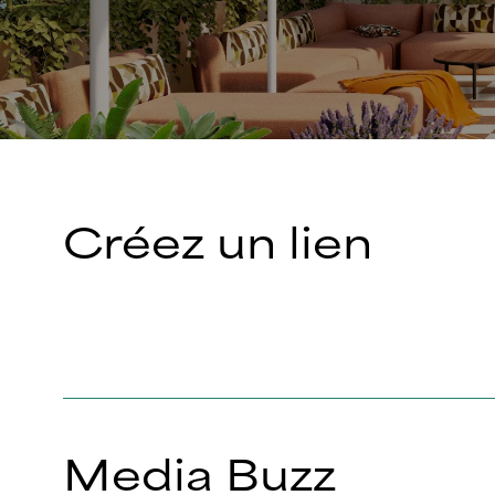
Créez un lien
Media Buzz