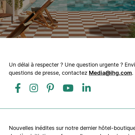
Un délai à respecter ? Une question urgente ? Envi
questions de presse, contactez
Media@ihg.com
.
Nouvelles inédites sur notre dernier hôtel-boutiqu