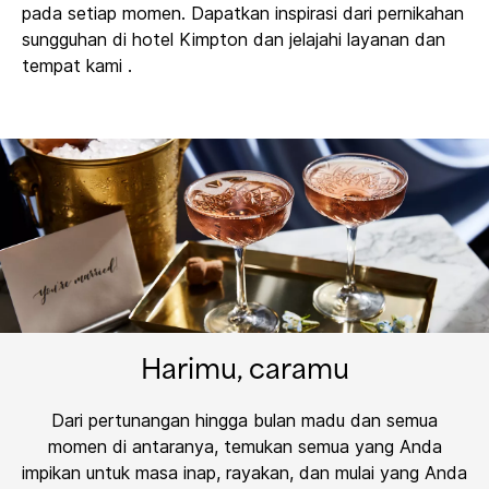
pada setiap momen. Dapatkan inspirasi dari pernikahan
sungguhan di hotel Kimpton dan jelajahi layanan dan
tempat kami .
Harimu, caramu
Dari pertunangan hingga bulan madu dan semua
momen di antaranya, temukan semua yang Anda
impikan untuk masa inap, rayakan, dan mulai yang Anda