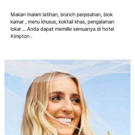
Makan malam latihan, brunch perpisahan, blok
kamar , menu khusus, koktail khas, pengalaman
lokal ... Anda dapat memiliki semuanya di hotel
Kimpton .