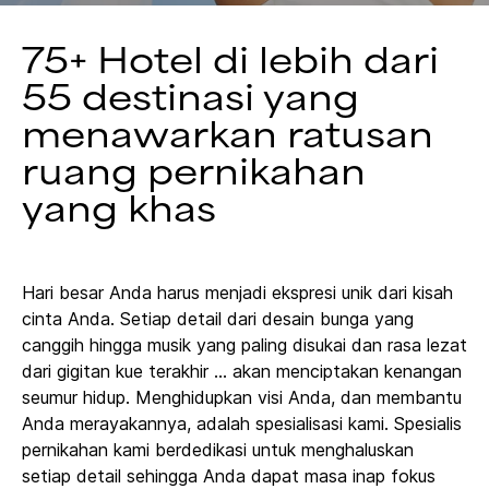
75+ Hotel di lebih dari
55 destinasi yang
menawarkan ratusan
ruang pernikahan
yang khas
Hari besar Anda harus menjadi ekspresi unik dari kisah
cinta Anda. Setiap detail dari desain bunga yang
canggih hingga musik yang paling disukai dan rasa lezat
dari gigitan kue terakhir ... akan menciptakan kenangan
seumur hidup. Menghidupkan visi Anda, dan membantu
Anda merayakannya, adalah spesialisasi kami. Spesialis
pernikahan kami berdedikasi untuk menghaluskan
setiap detail sehingga Anda dapat masa inap fokus