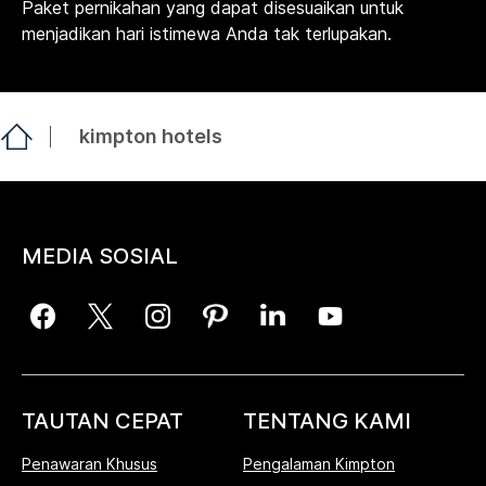
Paket pernikahan yang dapat disesuaikan untuk
menjadikan hari istimewa Anda tak terlupakan.
kimpton hotels
MEDIA SOSIAL
TAUTAN CEPAT
TENTANG KAMI
Penawaran Khusus
Pengalaman Kimpton