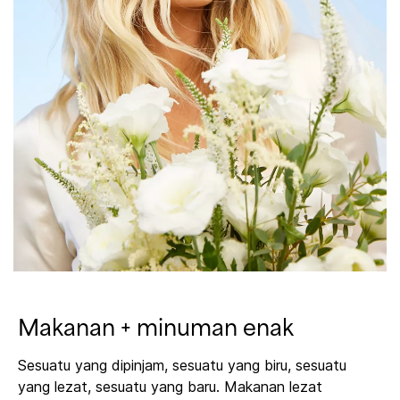
Makanan + minuman enak
Sesuatu yang dipinjam, sesuatu yang biru, sesuatu
yang lezat, sesuatu yang baru. Makanan lezat