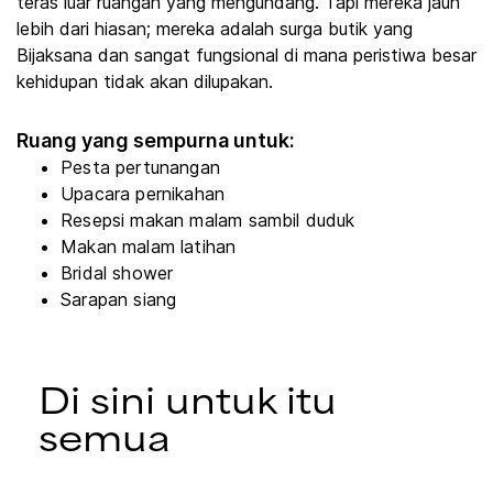
teras luar ruangan yang mengundang. Tapi mereka jauh
lebih dari hiasan; mereka adalah surga butik yang
Bijaksana dan sangat fungsional di mana peristiwa besar
kehidupan tidak akan dilupakan.
Ruang yang sempurna untuk:
Pesta pertunangan
Upacara pernikahan
Resepsi makan malam sambil duduk
Makan malam latihan
Bridal shower
Sarapan siang
Di sini untuk itu
semua