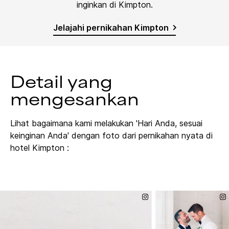
inginkan di Kimpton.
Jelajahi pernikahan Kimpton
Detail yang
mengesankan
Lihat bagaimana kami melakukan 'Hari Anda, sesuai
keinginan Anda' dengan foto dari pernikahan nyata di
hotel Kimpton :