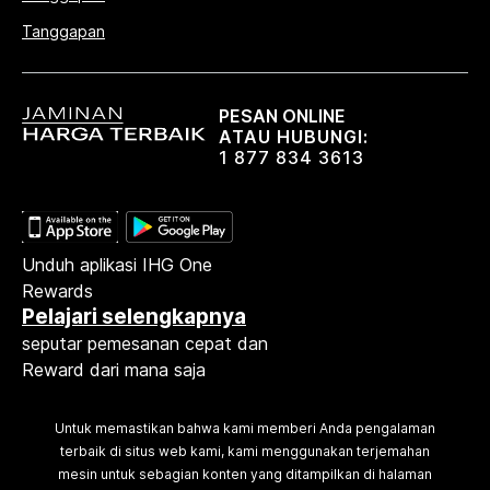
Tanggapan
PESAN ONLINE
ATAU HUBUNGI:
1 877 834 3613
Unduh aplikasi IHG One
Rewards
Pelajari selengkapnya
seputar pemesanan cepat dan
Reward dari mana saja
Untuk memastikan bahwa kami memberi Anda pengalaman
terbaik di situs web kami, kami menggunakan terjemahan
mesin untuk sebagian konten yang ditampilkan di halaman