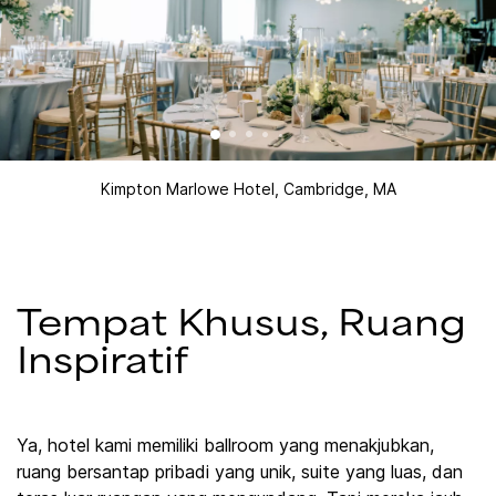
Kimpton Marlowe Hotel, Cambridge, MA
Tempat Khusus, Ruang
Inspiratif
Ya, hotel kami memiliki ballroom yang menakjubkan,
ruang bersantap pribadi yang unik, suite yang luas, dan