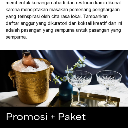
membentuk kenangan abadi dan restoran kami dikenal
karena menciptakan masakan pemenang penghargaan
yang terinspirasi oleh cita rasa lokal. Tambahkan
daftar anggur yang dikuratori dan koktail kreatif dan ini
adalah pasangan yang sempurna untuk pasangan yang
sempurna.
Promosi + Paket