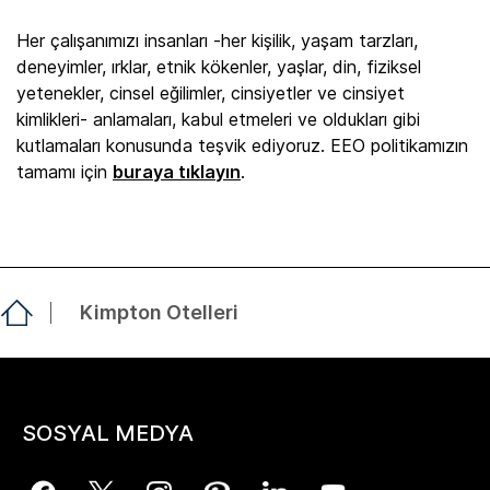
Her çalışanımızı insanları -her kişilik, yaşam tarzları,
deneyimler, ırklar, etnik kökenler, yaşlar, din, fiziksel
yetenekler, cinsel eğilimler, cinsiyetler ve cinsiyet
kimlikleri- anlamaları, kabul etmeleri ve oldukları gibi
kutlamaları konusunda teşvik ediyoruz. EEO politikamızın
tamamı için
buraya tıklayın
.
Kimpton Otelleri
SOSYAL MEDYA