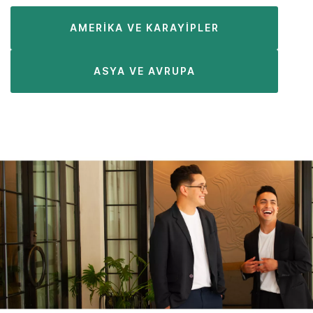
AMERIKA VE KARAYIPLER
ASYA VE AVRUPA