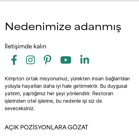
Nedenimize adanmış
İletişimde kalın
Kimpton ortak misyonumuz, yürekten insan bağlantıları
yoluyla hayatları daha iyi hale getirmektir. Bu duygusal
yatırım, yaptığımız her şeyi yönlendirir. Restoran
işlerinden otel işlerine, bu nedenle işi siz de
seveceksiniz.
AÇIK POZISYONLARA GÖZAT