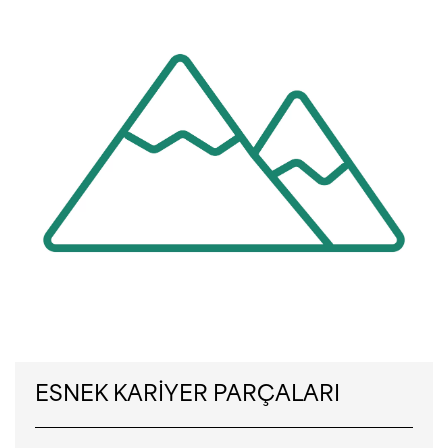
ESNEK KARİYER PARÇALARI