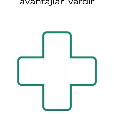
avantajları vardır