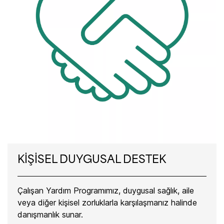
KİŞİSEL DUYGUSAL DESTEK
Çalışan Yardım Programımız, duygusal sağlık, aile
veya diğer kişisel zorluklarla karşılaşmanız halinde
danışmanlık sunar.