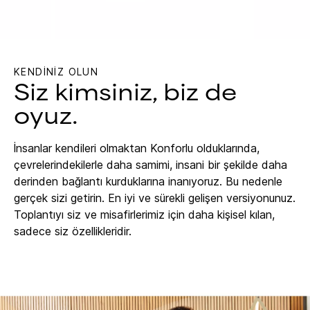
KENDİNİZ OLUN
Siz kimsiniz, biz de
oyuz.
İnsanlar kendileri olmaktan Konforlu olduklarında,
çevrelerindekilerle daha samimi, insani bir şekilde daha
derinden bağlantı kurduklarına inanıyoruz. Bu nedenle
gerçek sizi getirin. En iyi ve sürekli gelişen versiyonunuz.
Toplantıyı siz ve misafirlerimiz için daha kişisel kılan,
sadece siz özellikleridir.