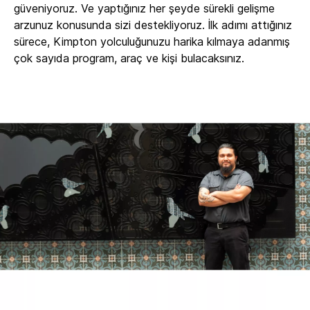
güveniyoruz. Ve yaptığınız her şeyde sürekli gelişme
arzunuz konusunda sizi destekliyoruz. İlk adımı attığınız
sürece, Kimpton yolculuğunuzu harika kılmaya adanmış
çok sayıda program, araç ve kişi bulacaksınız.