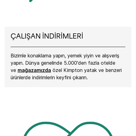
ÇALIŞAN İNDİRİMLERİ
Bizimle konaklama yapın, yemek yiyin ve alışveriş
yapın. Dünya genelinde 5.000'den fazla otelde
ve
mağazamızda
özel Kimpton yatak ve benzeri
ürünlerde indirimlerin keyfini çıkarın.