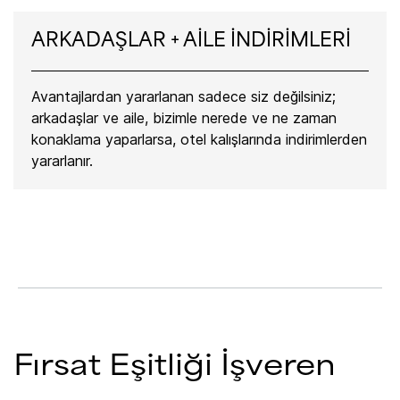
ARKADAŞLAR + AİLE İNDİRİMLERİ
Avantajlardan yararlanan sadece siz değilsiniz;
arkadaşlar ve aile, bizimle nerede ve ne zaman
konaklama yaparlarsa, otel kalışlarında indirimlerden
yararlanır.
Fırsat Eşitliği İşveren