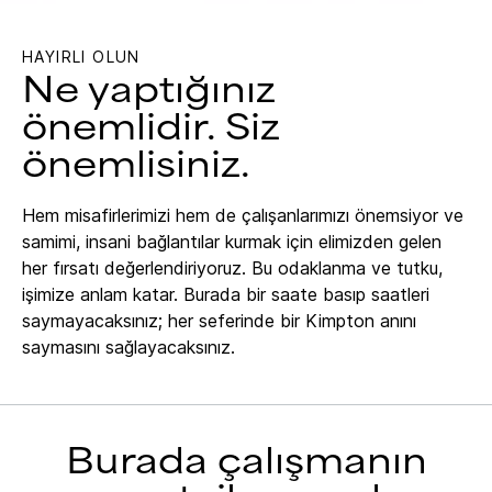
HAYIRLI OLUN
Ne yaptığınız
önemlidir. Siz
önemlisiniz.
Hem misafirlerimizi hem de çalışanlarımızı önemsiyor ve
samimi, insani bağlantılar kurmak için elimizden gelen
her fırsatı değerlendiriyoruz. Bu odaklanma ve tutku,
işimize anlam katar. Burada bir saate basıp saatleri
saymayacaksınız; her seferinde bir Kimpton anını
saymasını sağlayacaksınız.
Burada çalışmanın