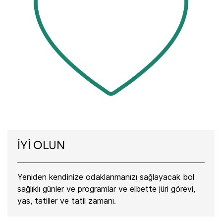
İYİ OLUN
Yeniden kendinize odaklanmanızı sağlayacak bol
sağlıklı günler ve programlar ve elbette jüri görevi,
yas, tatiller ve tatil zamanı.