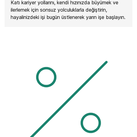
Katı kariyer yollarını, kendi hızınızda büyümek ve
ilerlemek için sonsuz yolculuklarla değiştirin,
hayalinizdeki işi bugün üstlenerek yarın işe başlayın.