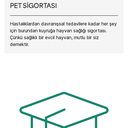
PET SİGORTASI
Hastalıklardan davranışsal tedavilere kadar her şey
için burundan kuyruğa hayvan sağlığı sigortası.
Çünkü sağlıklı bir evcil hayvan, mutlu bir siz
demektir.