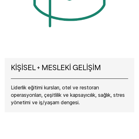
KİŞİSEL + MESLEKİ GELİŞİM
Liderlik eğitimi kursları, otel ve restoran
operasyonları, çeşitlilik ve kapsayıcılık, sağlık, stres
yönetimi ve iş/yaşam dengesi.