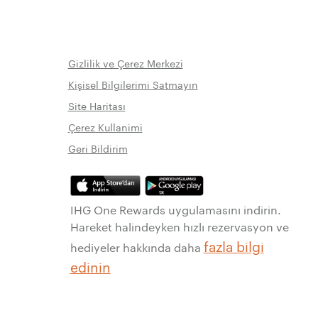
Gizlilik ve Çerez Merkezi
Kişisel Bilgilerimi Satmayın
Site Haritası
Çerez Kullanimi
Geri Bildirim
IHG One Rewards uygulamasını indirin.
Hareket halindeyken hızlı rezervasyon ve
fazla bilgi
hediyeler hakkında daha
edinin