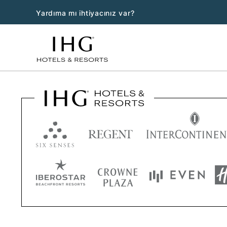
Yardıma mı ihtiyacınız var?