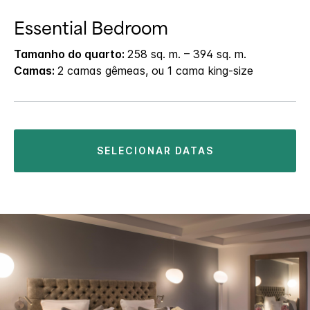
Essential Bedroom
Tamanho do quarto:
258 sq. m. – 394 sq. m.
Camas:
2 camas gêmeas, ou 1 cama king-size
SELECIONAR DATAS