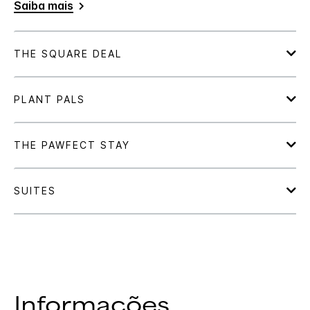
Saiba mais
Informações