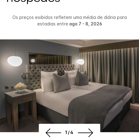
Os preços exibidos refletem uma média de diária para
estadias entre
ago 7 - 8, 2026
1/4