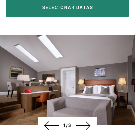
SELECIONAR DATAS
1/3