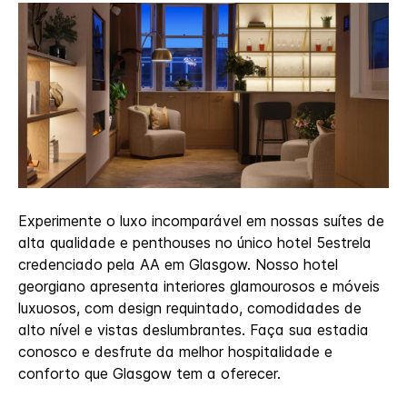
Experimente o luxo incomparável em nossas suítes de
alta qualidade e penthouses no único hotel 5estrela
credenciado pela AA em Glasgow. Nosso hotel
georgiano apresenta interiores glamourosos e móveis
luxuosos, com design requintado, comodidades de
alto nível e vistas deslumbrantes. Faça sua estadia
conosco e desfrute da melhor hospitalidade e
conforto que Glasgow tem a oferecer.