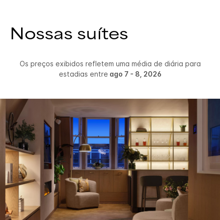
Nossas suítes
Os preços exibidos refletem uma média de diária para
estadias entre
ago 7 - 8, 2026