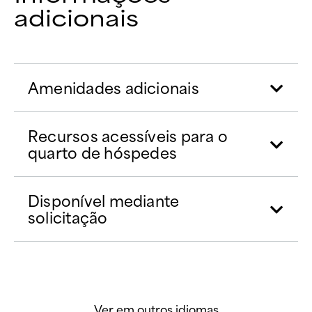
adicionais
Amenidades adicionais
Recursos acessíveis para o
quarto de hóspedes
Disponível mediante
solicitação
Ver em outros idiomas