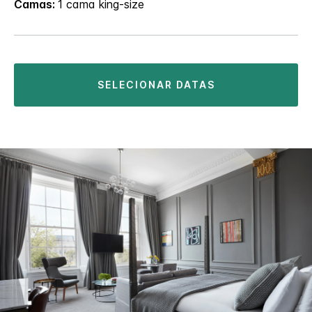
Camas:
1 cama king-size
SELECIONAR DATAS