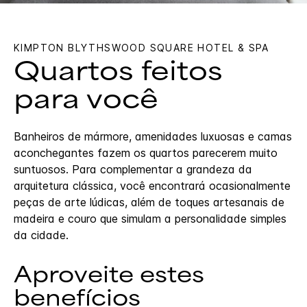
KIMPTON
BLYTHSWOOD SQUARE HOTEL & SPA
Quartos feitos
para você
Banheiros de mármore, amenidades luxuosas e camas
aconchegantes fazem os quartos parecerem muito
suntuosos. Para complementar a grandeza da
arquitetura clássica, você encontrará ocasionalmente
peças de arte lúdicas, além de toques artesanais de
madeira e couro que simulam a personalidade simples
da cidade.
Aproveite estes
benefícios