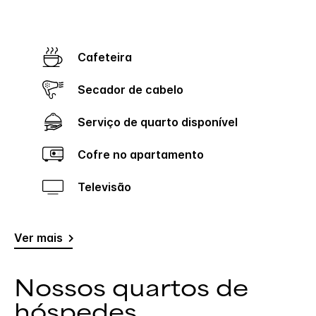
Cafeteira
Secador de cabelo
Serviço de quarto disponível
Cofre no apartamento
Televisão
Ver mais
Nossos quartos de
hóspedes