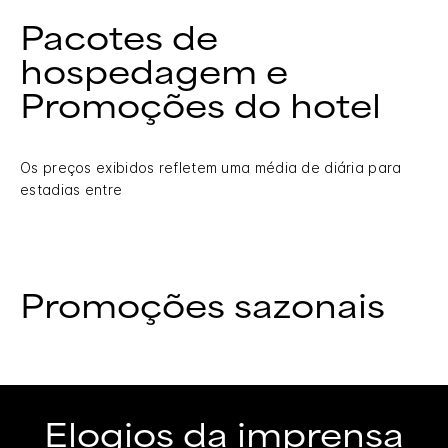
Pacotes de
hospedagem e
Promoções do hotel
Os preços exibidos refletem uma média de diária para
estadias entre
Promoções sazonais
Elogios da imprensa