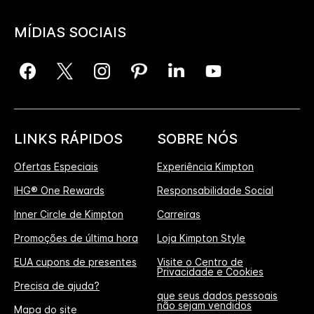
MÍDIAS SOCIAIS
LINKS RÁPIDOS
SOBRE NÓS
Ofertas Especiais
Experiência Kimpton
IHG® One Rewards
Responsabilidade Social
Inner Circle de Kimpton
Carreiras
Promoções de última hora
Loja Kimpton Style
EUA cupons de presentes
Visite o Centro de
Privacidade e Cookies
Precisa de ajuda?
que seus dados pessoais
não sejam vendidos
Mapa do site