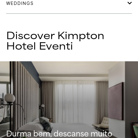
Discover
Kimpton
Hotel Eventi
Durma bem, descanse muito