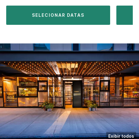
SELECIONAR DATAS
Exibir todos