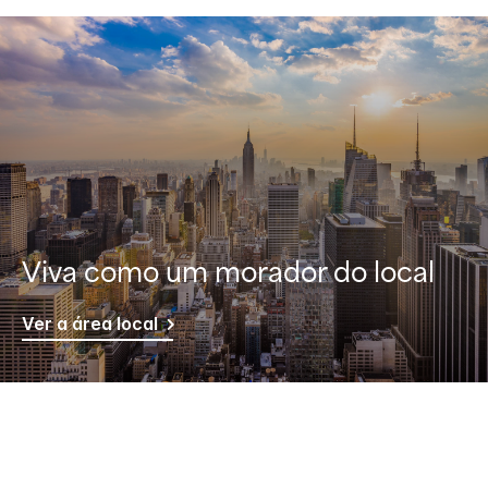
Viva como um morador do local
Ver a área local