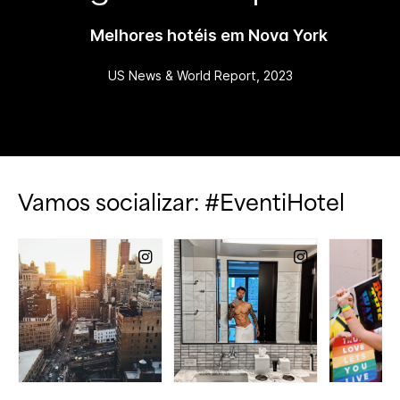
Melhores hotéis em Nova York
US News & World Report, 2023
Vamos socializar: #EventiHotel