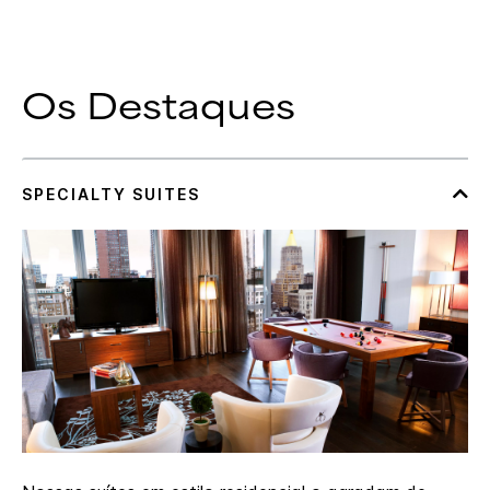
Os Destaques