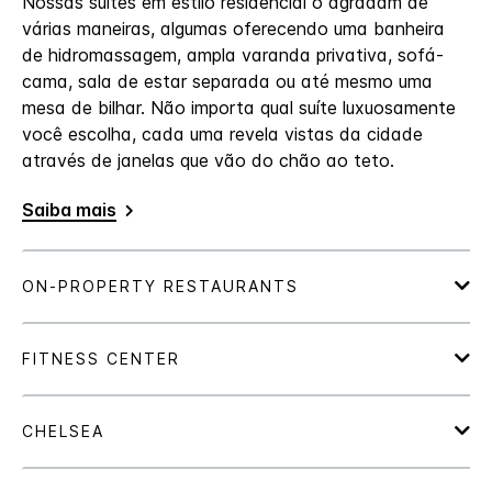
Nossas suítes em estilo residencial o agradam de
várias maneiras, algumas oferecendo uma banheira
de hidromassagem, ampla varanda privativa, sofá-
cama, sala de estar separada ou até mesmo uma
mesa de bilhar. Não importa qual suíte luxuosamente
você escolha, cada uma revela vistas da cidade
através de janelas que vão do chão ao teto.
Saiba mais