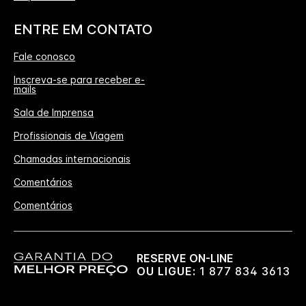
ENTRE EM CONTATO
Fale conosco
Inscreva-se para receber e-
mails
Sala de Imprensa
Profissionais de Viagem
Chamadas internacionais
Comentários
Comentários
RESERVE ON-LINE
OU LIGUE:
1 877 834 3613