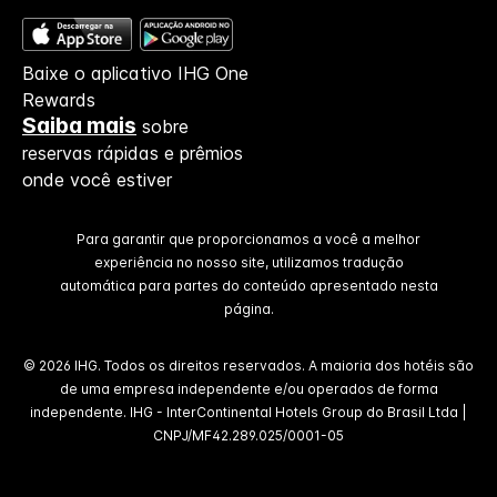
Baixe o aplicativo IHG One
Rewards
Saiba mais
sobre
reservas rápidas e prêmios
onde você estiver
Para garantir que proporcionamos a você a melhor
experiência no nosso site, utilizamos tradução
automática para partes do conteúdo apresentado nesta
página.
© 2026 IHG. Todos os direitos reservados. A maioria dos hotéis são
de uma empresa independente e/ou operados de forma
independente. IHG - InterContinental Hotels Group do Brasil Ltda |
CNPJ/MF42.289.025/0001-05