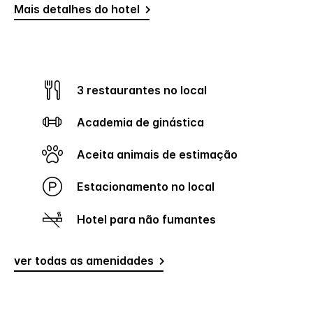
Mais detalhes do hotel
3 restaurantes no local
Academia de ginástica
Aceita animais de estimação
Estacionamento no local
Hotel para não fumantes
ver todas as amenidades