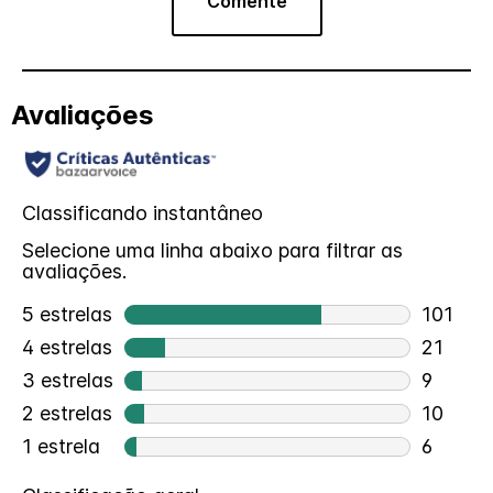
Comente