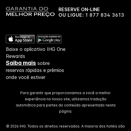
RESERVE ON-LINE
OU LIGUE:
1 877 834 3613
Baixe o aplicativo IHG One
Rewards
Saiba mais
sobre
reservas rápidas e prêmios
onde você estiver
Para garantir que proporcionamos a você a melhor
experiência no nosso site, utilizamos tradução
automática para partes do conteúdo apresentado nesta
página.
© 2026 IHG. Todos os direitos reservados. A maioria dos hotéis são