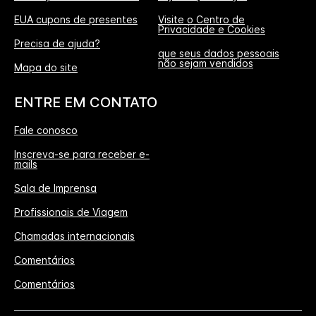
EUA cupons de presentes
Visite o Centro de
Privacidade e Cookies
Precisa de ajuda?
que seus dados pessoais
não sejam vendidos
Mapa do site
ENTRE EM CONTATO
Fale conosco
Inscreva-se para receber e-
mails
Sala de Imprensa
Profissionais de Viagem
Chamadas internacionais
Comentários
Comentários