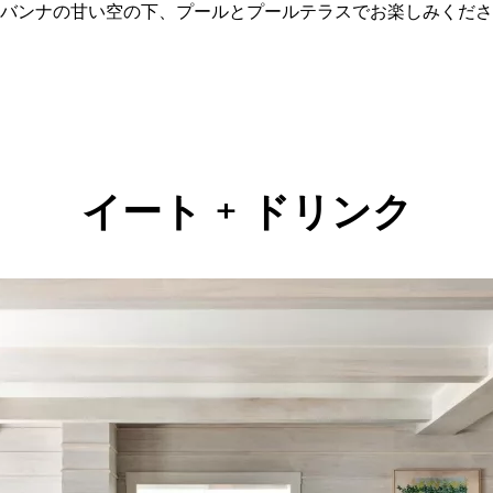
バンナの甘い空の下、プールとプールテラスでお楽しみくださ
イート + ドリンク