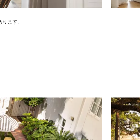
あります。