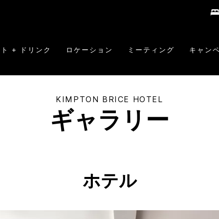
ト + ドリンク
ロケーション
ミーティング
キャン
KIMPTON
BRICE HOTEL
ギャラリー
ホテル