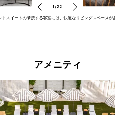
1/22
ットスイートの隣接する客室には、快適なリビングスペースが
アメニティ