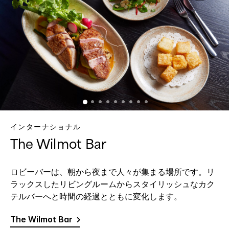
インターナショナル
The Wilmot Bar
ロビーバーは、朝から夜まで人々が集まる場所です。リ
ラックスしたリビングルームからスタイリッシュなカク
テルバーへと時間の経過とともに変化します。
The Wilmot Bar