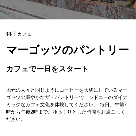
$$
|
カフェ
マーゴッツのパントリー
カフェで一日をスタート
地元の人々と同じようにコーヒーを大切にしているマー
ゴッツの賑やかなザ・パントリーで、シドニーのダイナ
ミックなカフェ文化を体験してください。 毎日、午前7
時から午後2時まで、ゆっくりとした時間をお過ごしく
ださい。