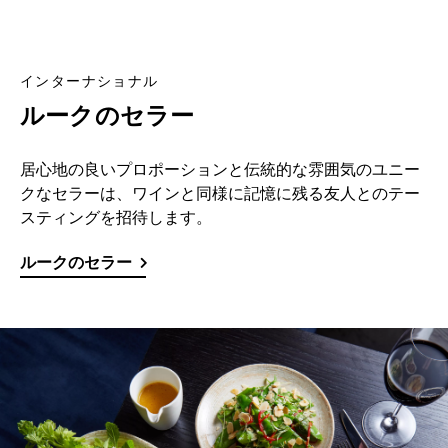
インターナショナル
ルークのセラー
居心地の良いプロポーションと伝統的な雰囲気のユニー
クなセラーは、ワインと同様に記憶に残る友人とのテー
スティングを招待します。
ルークのセラー