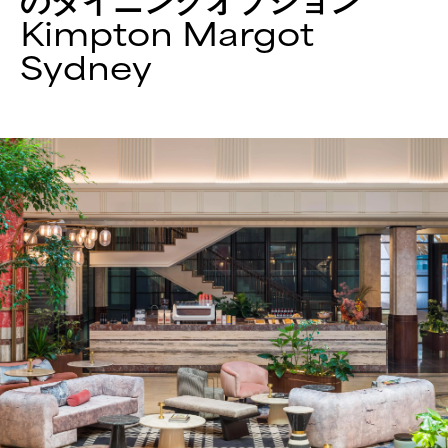
のダイニングオプション
Kimpton
Margot
Sydney