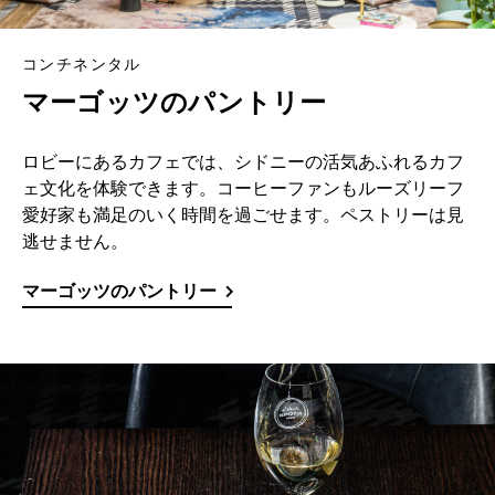
コンチネンタル
マーゴッツのパントリー
ロビーにあるカフェでは、シドニーの活気あふれるカフ
ェ文化を体験できます。コーヒーファンもルーズリーフ
愛好家も満足のいく時間を過ごせます。ペストリーは見
逃せません。
マーゴッツのパントリー