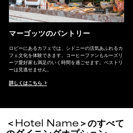
マーゴッツのパントリー
ロビーにあるカフェでは、シドニーの活気あふれるカ
フェ文化を体験できます。コーヒーファンもルーズリ
ーフ愛好家も満足のいく時間を過ごせます。ペストリ
ーは見逃せません。
詳しくはこちら
＜Hotel Name＞のすべて