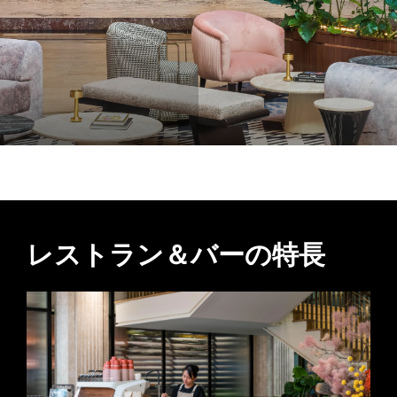
レストラン＆バーの特長