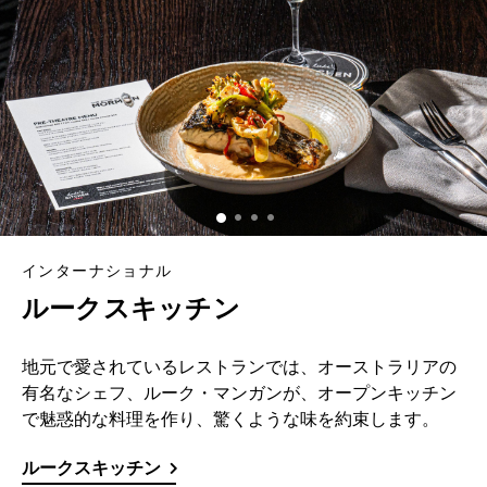
インターナショナル
ルークスキッチン
地元で愛されているレストランでは、オーストラリアの
有名なシェフ、ルーク・マンガンが、オープンキッチン
で魅惑的な料理を作り、驚くような味を約束します。
ルークスキッチン