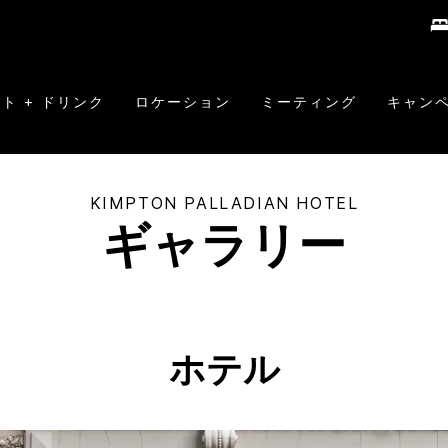
ト + ドリンク
ロケーション
ミーティング
キャン
KIMPTON
PALLADIAN HOTEL
ギャラリー
ホテル