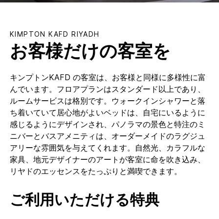
KIMPTON
KAFD RIYADH
お客様だけの客室を
キンプトンKAFD の客室は、お客様と同様に多様性に富
んでいます。フロアプランはスタンダード以上であり、
ルームサービスは格別です。ウォークインシャワーと落
ち着いていて居心地がよいベッドは、自宅にいるように
感じるようにデザインされ、パノラマの景色と特注のミ
ニバーとバスアメニティは、オーダーメイドのラグジュ
アリーな雰囲気を与えてくれます。自然光、カラフルな
家具、地元デザイナーのアートが客室に命を吹き込み、
リヤドのエッセンスをたっぷりと満喫できます。
ご利用いただける特典