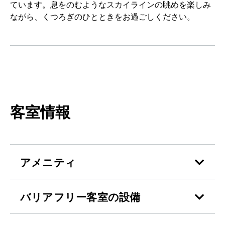
ています。息をのむようなスカイラインの眺めを楽しみ
ながら、くつろぎのひとときをお過ごしください。
客室情報
アメニティ
バリアフリー客室の設備