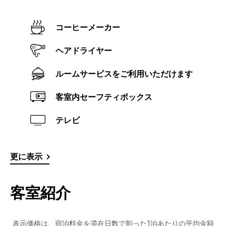
コーヒーメーカー
ヘアドライヤー
ルームサービスをご利用いただけます
客室内セーフティボックス
テレビ
更に表示
客室紹介
表示価格は、宿泊料金を滞在日数で割った1泊あたりの平均金額