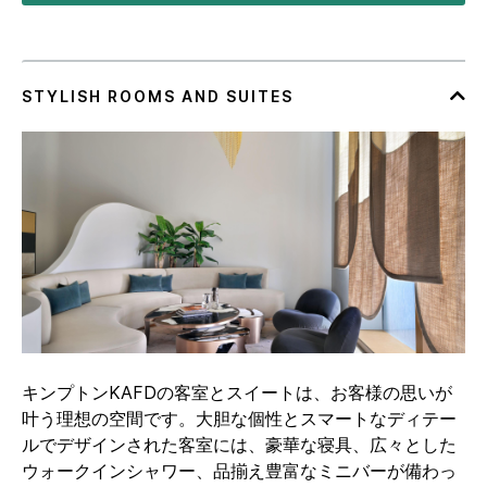
キンプトンKAFDの客室とスイートは、お客様の思いが
叶う理想の空間です。大胆な個性とスマートなディテー
ルでデザインされた客室には、豪華な寝具、広々とした
ウォークインシャワー、品揃え豊富なミニバーが備わっ