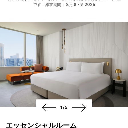
です。滞在期間：
8月 8 - 9, 2026
1/5
エッセンシャルルーム