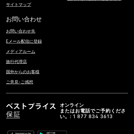
サイトマップ
お問い合わせ
お問い合わせ先
Eメール配信に登録
メディアルーム
旅行代理店
国外からのお客様
ご意見･ご感想
オンライン
またはお電話でご予約くださ
い。:
1 877 834 3613