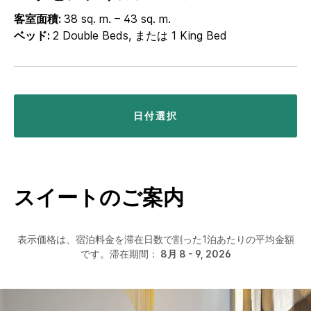
客室面積:
38 sq. m. – 43 sq. m.
ベッド:
2 Double Beds, または 1 King Bed
日付選択
スイートのご案内
表示価格は、宿泊料金を滞在日数で割った1泊あたりの平均金額
です。滞在期間：
8月 8 - 9, 2026