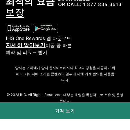
OR CALL:
1 877 834 3613
IHG One Rewards 앱 다운로드
자세히 알아보기
이동 중 빠른
예약 및 리워드 받기
당사는 귀하에게 당사 웹사이트에서의 최고의 경험을 제공하기 위
해 이 페이지에 소개된 콘텐츠의 일부에 대해 기계 번역을 사용합
니다.
© 2026 IHG. All Rights Reserved. 대부분 호텔은 독립적으로 소유 및 운영
됩니다.
가격 보기