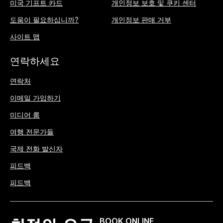
미국 기프트 카드
개인정보 보호 및 쿠키 센터
도움이 필요하십니까?
개인정보 판매 거부
사이트 맵
연락하세요
연락처
이메일 가입하기
미디어 룸
여행 전문가들
국제 전화 발신자
피드백
피드백
BOOK ONLINE