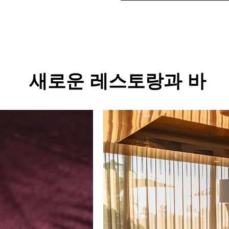
새로운 레스토랑과 바