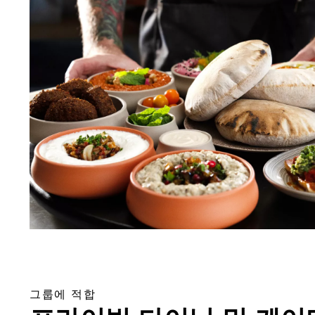
그룹에 적합