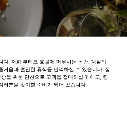
다. 저희 부티크 호텔에 머무시는 동안, 계절의
즐거움과 편안한 휴식을 만끽하실 수 있습니다. 장
협상을 위한 만찬으로 고객을 접대하실 때에도, 킴
여러분을 맞이할 준비가 되어 있습니다.