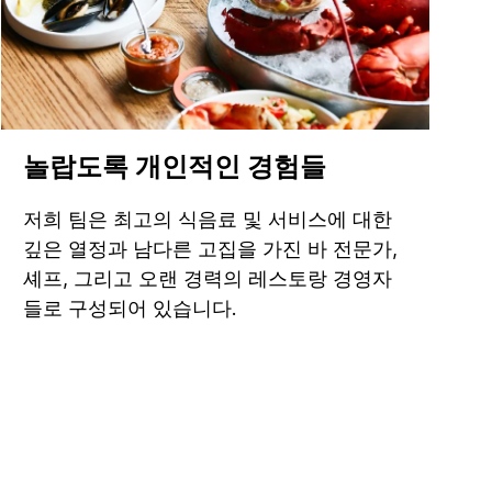
놀랍도록 개인적인 경험들
저희 팀은 최고의 식음료 및 서비스에 대한
깊은 열정과 남다른 고집을 가진 바 전문가,
셰프, 그리고 오랜 경력의 레스토랑 경영자
들로 구성되어 있습니다.