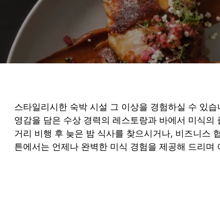
스타일리시한 숙박 시설 그 이상을 경험하실 수 있습니
영감을 담은 수상 경력의 레스토랑과 바에서 미식의 
거리 비행 후 늦은 밤 식사를 찾으시거나, 비즈니스 
튼에서는 언제나 완벽한 미식 경험을 제공해 드리며 