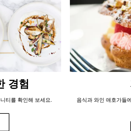
한 경험
메니티를 확인해 보세요.
음식과 와인 애호가들에