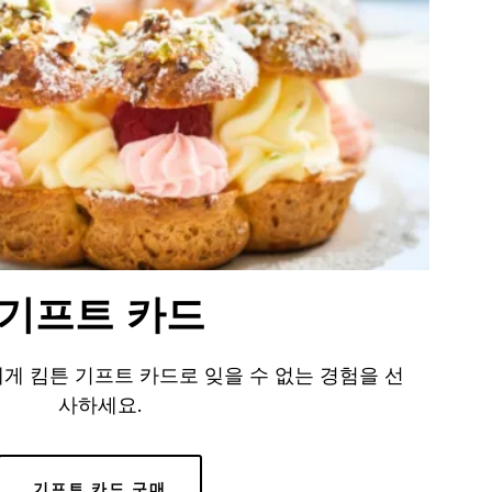
기프트 카드
게 킴튼 기프트 카드로 잊을 수 없는 경험을 선
사하세요.
기프트 카드 구매