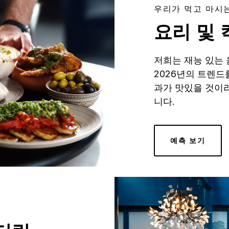
우리가 먹고 마시
요리 및
저희는 재능 있는 
2026년의 트렌드
과가 맛있을 것이
니다.
예측 보기