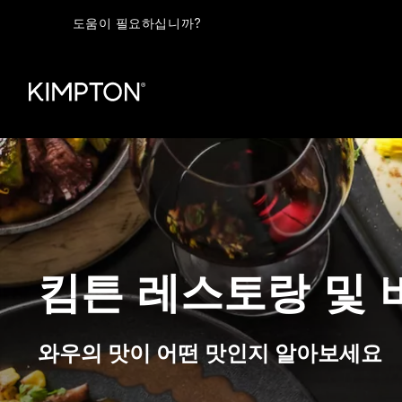
도움이 필요하십니까?
킴튼 레스토랑 및 
와우의 맛이 어떤 맛인지 알아보세요