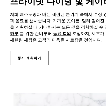
프라이빗 다이닝 및 케이
저희 레스토랑과 바는 세련된 분위기 속에서 수상 
과 음료를 선사합니다. 가까운 곳이든, 멀리 떨어진
을 계획하실 때 기대하시는 모든 것을 경험하실 수
하루
를 위한 준비부터
동료 회의
조정까지, 셰프가
세련된 세팅은 고객의 마음을 사로잡을 것입니다.
행사 계획하기