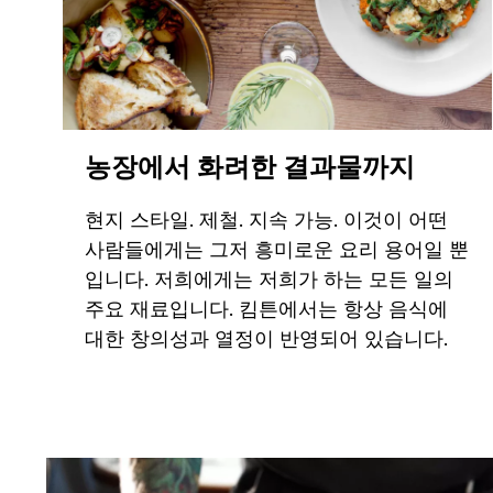
농장에서 화려한 결과물까지
현지 스타일. 제철. 지속 가능. 이것이 어떤
사람들에게는 그저 흥미로운 요리 용어일 뿐
입니다. 저희에게는 저희가 하는 모든 일의
주요 재료입니다. 킴튼에서는 항상 음식에
대한 창의성과 열정이 반영되어 있습니다.