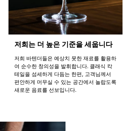
저희는 더 높은 기준을 세웁니다
저희 바텐더들은 예상치 못한 재료를 활용하
여 순수한 창의성을 발휘합니다. 클래식 칵
테일을 섬세하게 다듬는 한편, 고객님께서
편안하게 머무실 수 있는 공간에서 놀랍도록
새로운 음료를 선보입니다.