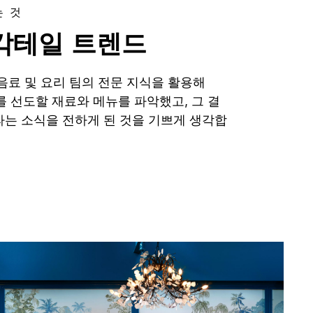
는 것
 칵테일 트렌드
음료 및 요리 팀의 전문 지식을 활용해
를 선도할 재료와 메뉴를 파악했고, 그 결
라는 소식을 전하게 된 것을 기쁘게 생각합