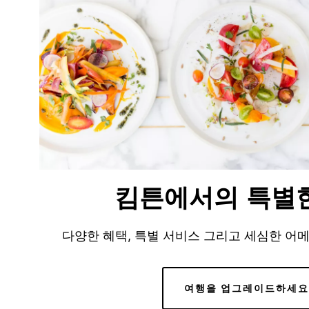
킴튼에서의 특별
다양한 혜택, 특별 서비스 그리고 세심한 어
여행을 업그레이드하세요