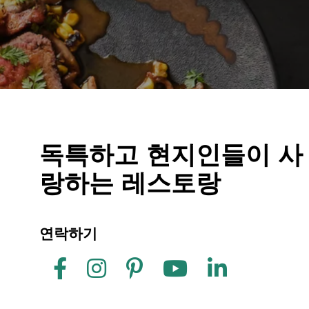
독특하고 현지인들이 사
랑하는 레스토랑
연락하기