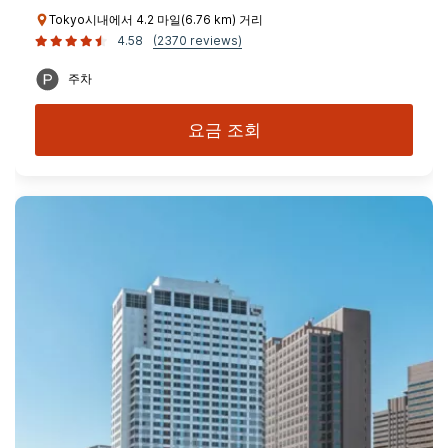
Tokyo시내에서 4.2 마일(6.76 km) 거리
4.58
(2370 reviews)
주차
요금 조회