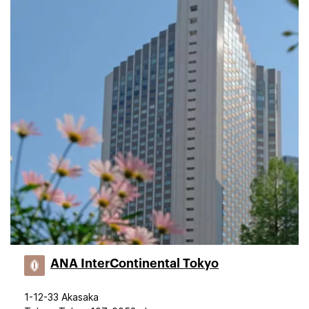
ANA InterContinental Tokyo
1-12-33 Akasaka