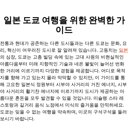
일본 도쿄 여행을 위한 완벽한 가
이드
전통과 현대가 공존하는 다른 도시들과는 다른 도쿄는 문화, 요
리, 혁신이 어우러진 도시로 잘 알려져 있습니다. 고동치는
일본
의 심장, 도쿄는 고층 빌딩 속에 있는 고대 사원의 비현실적인
아름다움부터 미래 지향적인 기술과 네온 불빛이 늘어선 번화
한 거리에 이르기까지 다양한 경험을 제공합니다. 어디로 목적
지를 향해 가고 있는지 몰라 막막할 수 있지만, 이 가이드를 통
해 고요한 일본식 정원부터 시부야 사거리의 거친 에너지, 시부
야 사거리의 활기찬 에너지에 이르기까지 도시가 제공하는 아
름다운 혼돈을 모두 발견할 수 있을 것입니다. 미슐랭 스타 레
스토랑과 길거리 음식 노점에서 미식의 즐거움을 만끽하세요.
도쿄는 잊을 수 없는 여행을 약속하며, 이곳의 구석구석을 둘러
보시기 바랍니다.