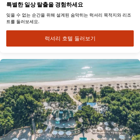
특별한 일상 탈출을 경험하세요
잊을 수 없는 순간을 위해 설계된 숨막히는 럭셔리 목적지와 리조
트를 둘러보세요.
럭셔리 호텔 둘러보기