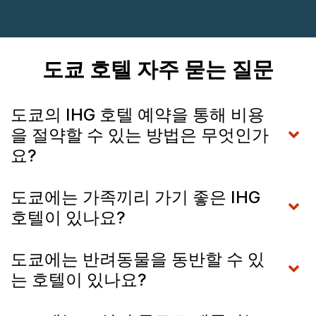
도쿄 호텔 자주 묻는 질문
도쿄의 IHG 호텔 예약을 통해 비용
을 절약할 수 있는 방법은 무엇인가
요?
도쿄에는 가족끼리 가기 좋은 IHG
호텔이 있나요?
도쿄에는 반려동물을 동반할 수 있
는 호텔이 있나요?