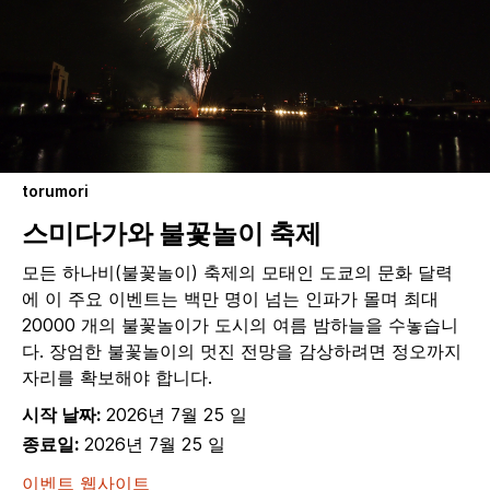
torumori
스미다가와 불꽃놀이 축제
모든 하나비(불꽃놀이) 축제의 모태인 도쿄의 문화 달력
에 이 주요 이벤트는 백만 명이 넘는 인파가 몰며 최대
20000 개의 불꽃놀이가 도시의 여름 밤하늘을 수놓습니
다. 장엄한 불꽃놀이의 멋진 전망을 감상하려면 정오까지
자리를 확보해야 합니다.
시작 날짜:
2026년 7월 25 일
종료일:
2026년 7월 25 일
이벤트 웹사이트