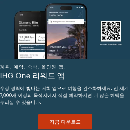
계획. 예약. 숙박. 올인원 앱.
IHG One 리워드 앱
수상 경력에 빛나는 저희 앱으로 여행을 간소화하세요. 전 세계
7,000개 이상의 목적지에서 직접 예약하시면 더 많은 혜택을
누리실 수 있습니다.
지금 다운로드