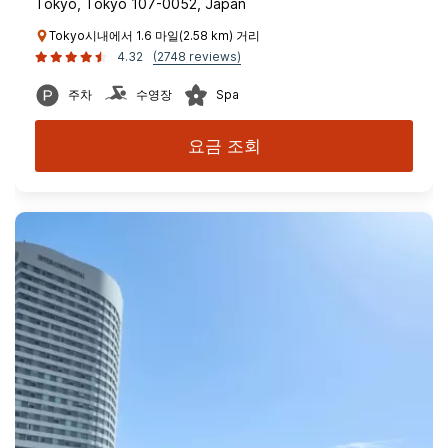
Tokyo, Tokyo 107-0052, Japan
Tokyo시내에서 1.6 마일(2.58 km) 거리
4.32
(2748 reviews)
주차
수영장
Spa
요금 조회