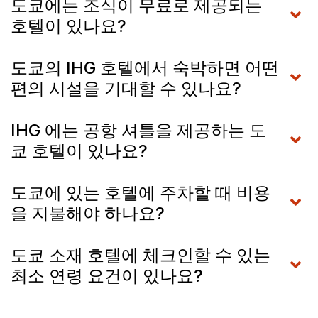
도쿄에는 조식이 무료로 제공되는
호텔이 있나요?
도쿄의 IHG 호텔에서 숙박하면 어떤
편의 시설을 기대할 수 있나요?
IHG 에는 공항 셔틀을 제공하는 도
쿄 호텔이 있나요?
도쿄에 있는 호텔에 주차할 때 비용
을 지불해야 하나요?
도쿄 소재 호텔에 체크인할 수 있는
최소 연령 요건이 있나요?