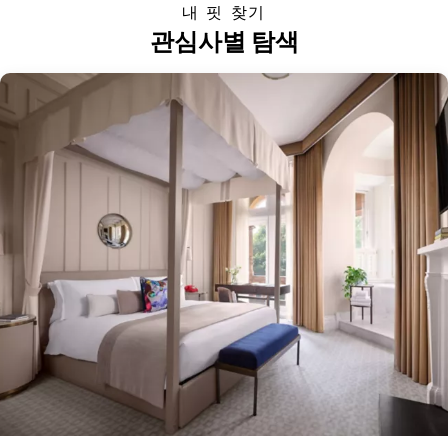
내 핏 찾기
관심사별 탐색