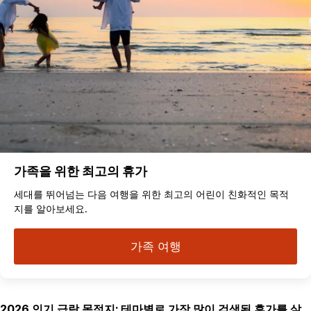
가족을 위한 최고의 휴가
세대를 뛰어넘는 다음 여행을 위한 최고의 어린이 친화적인 목적
지를 알아보세요.
가족 여행
2026 인기 급락 목적지: 테마별로 가장 많이 검색된 휴가를 살