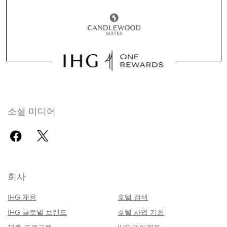
소셜 미디어
회사
IHG 채용
호텔 검색
IHG 글로벌 브랜드
호텔 사업 기회