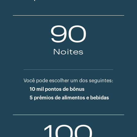
90
Noites
Você pode escolher um dos seguintes:
10 mil pontos de bônus
5 prêmios de alimentos e bebidas
100