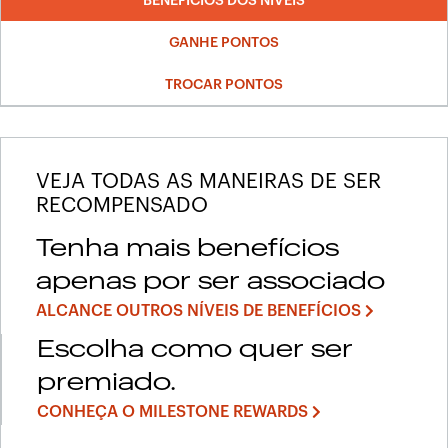
BENEFÍCIOS DOS NÍVEIS
GANHE PONTOS
TROCAR PONTOS
VEJA TODAS AS MANEIRAS DE SER
RECOMPENSADO
Tenha mais benefícios
apenas por ser associado
ALCANCE OUTROS NÍVEIS DE BENEFÍCIOS
Escolha como quer ser
premiado.
CONHEÇA O MILESTONE REWARDS