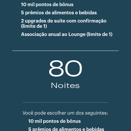
10 mil pontos de bônus
5 prêmios de alimentos e bebidas
2 upgrades de suíte com confirmação
(limite de 1)
Associação anual ao Lounge (limite de 1)
80
Noites
Você pode escolher um dos seguintes:
10 mil pontos de bônus
5 prêmios de alimentos e bebidas