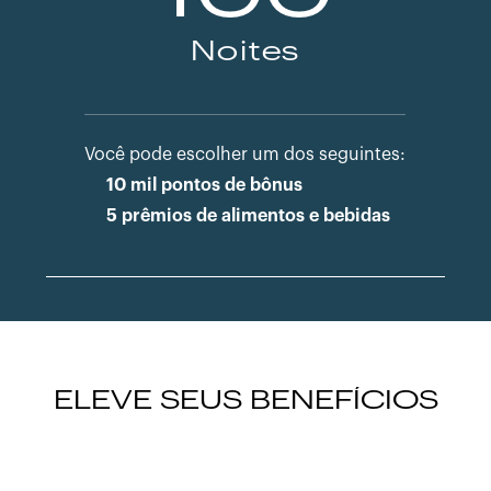
Noites
Você pode escolher um dos seguintes:
10 mil pontos de bônus
5 prêmios de alimentos e bebidas
ELEVE SEUS BENEFÍCIOS