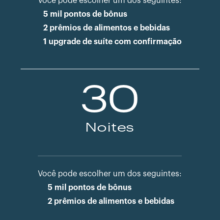
Você pode escolher um dos seguintes:
5 mil pontos de bônus
2 prêmios de alimentos e bebidas
1 upgrade de suíte com confirmação
30
Noites
Você pode escolher um dos seguintes:
5 mil pontos de bônus
2 prêmios de alimentos e bebidas