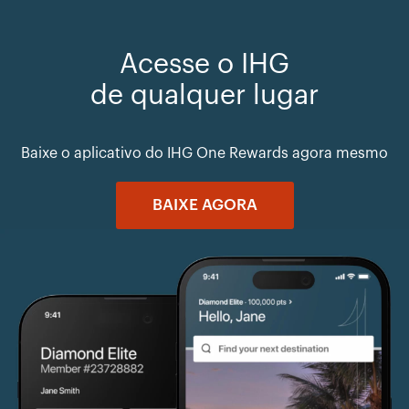
Acesse o IHG
de qualquer lugar
Baixe o aplicativo do IHG One Rewards agora mesmo
BAIXE AGORA