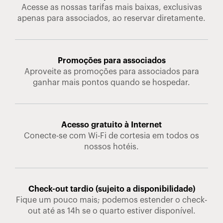
Acesse as nossas tarifas mais baixas, exclusivas
apenas para associados, ao reservar diretamente.
Promoções para associados
Aproveite as promoções para associados para
ganhar mais pontos quando se hospedar.
Acesso gratuito à Internet
Conecte-se com Wi-Fi de cortesia em todos os
nossos hotéis.
Check-out tardio (sujeito a disponibilidade)
Fique um pouco mais; podemos estender o check-
out até as 14h se o quarto estiver disponível.