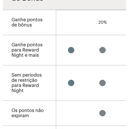
Ganhe pontos
20%
de bônus
Ganhe pontos
para Reward
Night e mais
Sem períodos
de restrição
para Reward
Night
Os pontos não
expiram