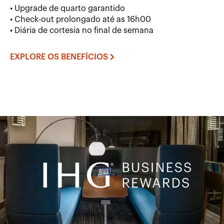
• Upgrade de quarto garantido
• Check-out prolongado até as 16h00
• Diária de cortesia no final de semana
EXPLORE OS BENEFÍCIOS