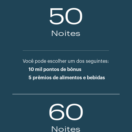
50
Noites
Você pode escolher um dos seguintes:
10 mil pontos de bônus
5 prêmios de alimentos e bebidas
60
Noites