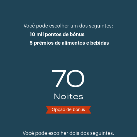
Você pode escolher um dos seguintes:
10 mil pontos de bônus
5 prêmios de alimentos e bebidas
70
Noites
Opção de bônus
Você pode escolher dois dos seguintes: