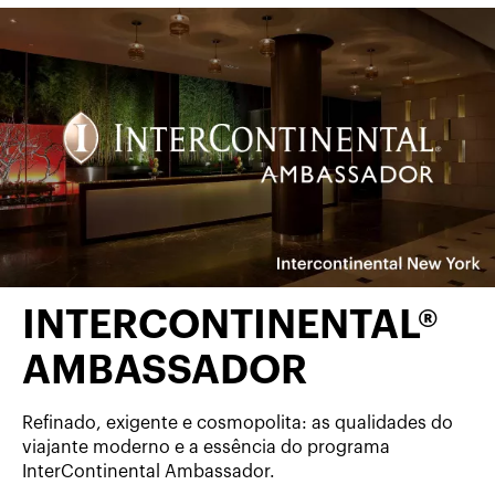
INTERCONTINENTAL®
AMBASSADOR
Refinado, exigente e cosmopolita: as qualidades do
viajante moderno e a essência do programa
InterContinental Ambassador.