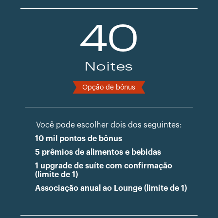
40
Noites
Opção de bônus
Você pode escolher dois dos seguintes:
10 mil pontos de bônus
5 prêmios de alimentos e bebidas
1 upgrade de suíte com confirmação
(limite de 1)
Associação anual ao Lounge (limite de 1)