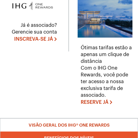
Já é associado?
Gerencie sua conta
INSCREVA-SE JÁ
Ótimas tarifas estão a
apenas um clique de
distância
Com o IHG One
Rewards, você pode
ter acesso a nossa
exclusiva tarifa de
associado.
RESERVE JÁ
VISÃO GERAL DOS IHG® ONE REWARDS