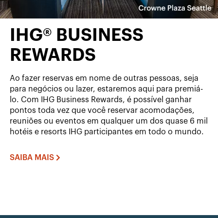
IHG® BUSINESS
REWARDS
Ao fazer reservas em nome de outras pessoas, seja
para negócios ou lazer, estaremos aqui para premiá-
lo. Com IHG Business Rewards, é possível ganhar
pontos toda vez que você reservar acomodações,
reuniões ou eventos em qualquer um dos quase 6 mil
hotéis e resorts IHG participantes em todo o mundo.
SAIBA MAIS