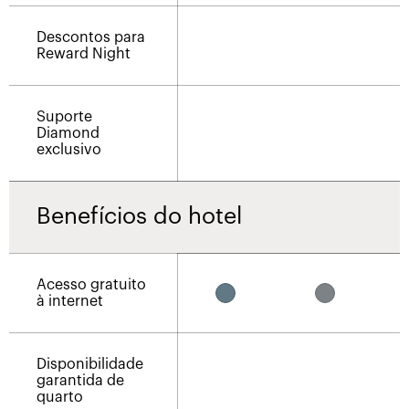
Descontos para
Reward Night
Suporte
Diamond
exclusivo
Benefícios do hotel
Acesso gratuito
à internet
Disponibilidade
garantida de
quarto