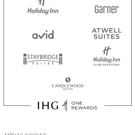
MÍDIAS SOCIAIS