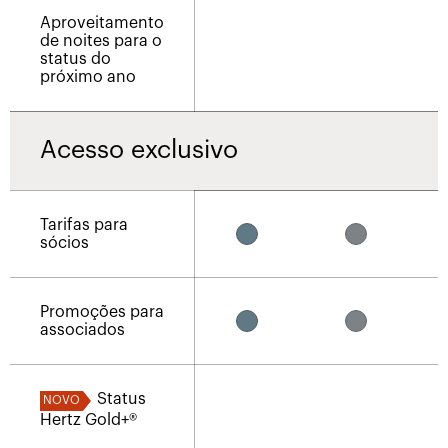
Aproveitamento
de noites para o
status do
próximo ano
Acesso exclusivo
Tarifas para
sócios
Promoções para
associados
Status
NOVO
Hertz Gold+®