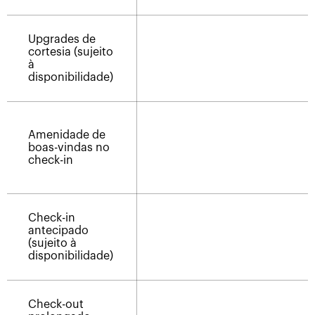
Upgrades de
cortesia (sujeito
à
disponibilidade)
Amenidade de
boas-vindas no
check-in
Check-in
antecipado
(sujeito à
disponibilidade)
Check-out