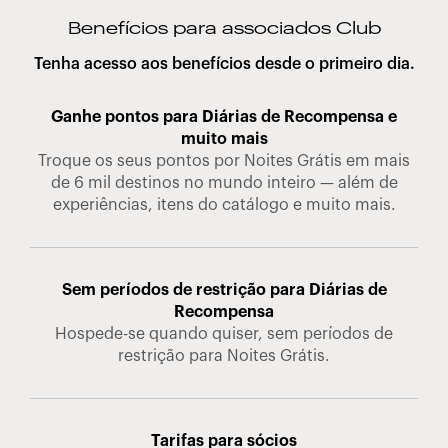
Benefícios para associados Club
Tenha acesso aos benefícios desde o primeiro dia.
Ganhe pontos para Diárias de Recompensa e
muito mais
Troque os seus pontos por Noites Grátis em mais
de 6 mil destinos no mundo inteiro — além de
experiências, itens do catálogo e muito mais.
Sem períodos de restrição para Diárias de
Recompensa
Hospede-se quando quiser, sem períodos de
restrição para Noites Grátis.
Tarifas para sócios