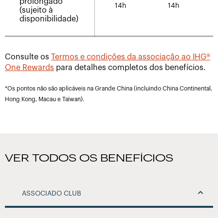
prolongado
14h
14h
(sujeito à
disponibilidade)
Consulte os
Termos e condições da associação ao IHG®
One Rewards
para detalhes completos dos benefícios.
*Os pontos não são aplicáveis na Grande China (incluindo China Continental,
Hong Kong, Macau e Taiwan).
VER TODOS OS BENEFÍCIOS