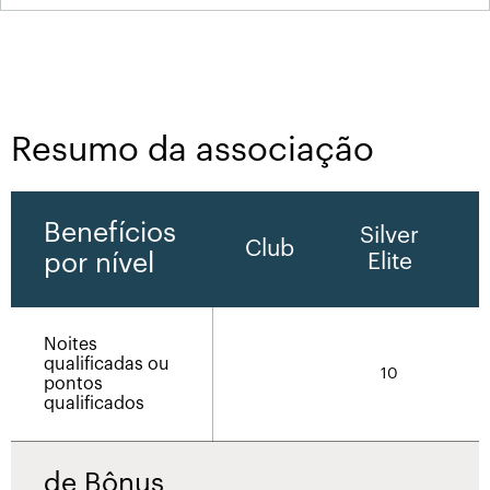
Resumo da associação
Benefícios
Silver
Club
por nível
Elite
Noites
qualificadas ou
10
pontos
qualificados
de Bônus