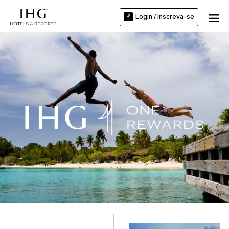
Login / Inscreva-se