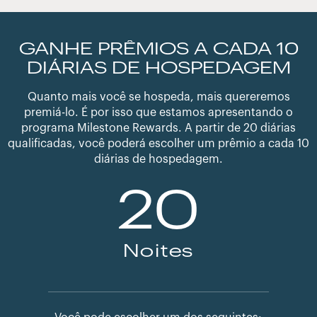
GANHE PRÊMIOS A CADA 10
DIÁRIAS DE HOSPEDAGEM
Quanto mais você se hospeda, mais quereremos
premiá-lo. É por isso que estamos apresentando o
programa Milestone Rewards. A partir de 20 diárias
qualificadas, você poderá escolher um prêmio a cada 10
diárias de hospedagem.
20
Noites