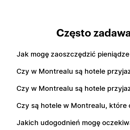
Często zadawa
Jak mogę zaoszczędzić pieniądze 
Czy w Montrealu są hotele przyj
Czy w Montrealu są hotele przyj
Czy są hotele w Montrealu, które 
Jakich udogodnień mogę oczekiw