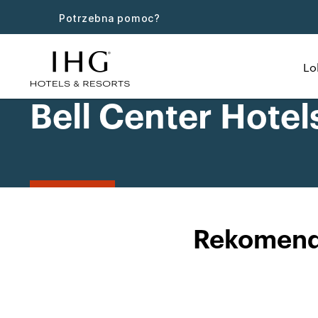
Potrzebna pomoc?
Lo
Bell Center Hotel
Rekomendo