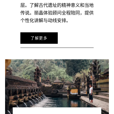
层。了解古代遗址的精神意义和当地
传说。丽晶体验顾问全程陪同，提供
个性化讲解与动线安排。
了解更多