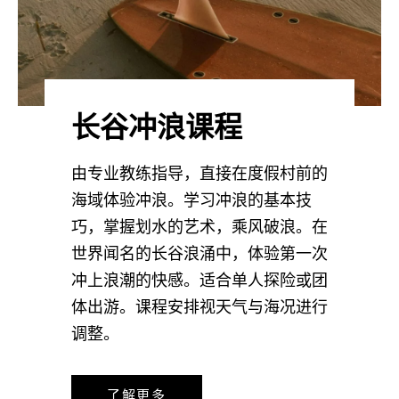
长谷冲浪课程
由专业教练指导，直接在度假村前的
海域体验冲浪。学习冲浪的基本技
巧，掌握划水的艺术，乘风破浪。在
世界闻名的长谷浪涌中，体验第一次
冲上浪潮的快感。适合单人探险或团
体出游。课程安排视天气与海况进行
调整。
了解更多