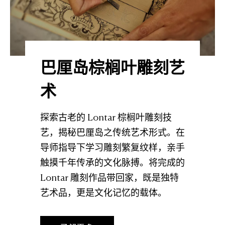
巴厘岛棕榈叶雕刻艺
术
探索古老的 Lontar 棕榈叶雕刻技
艺，揭秘巴厘岛之传统艺术形式。在
导师指导下学习雕刻繁复纹样，亲手
触摸千年传承的文化脉搏。将完成的
Lontar 雕刻作品带回家，既是独特
艺术品，更是文化记忆的载体。