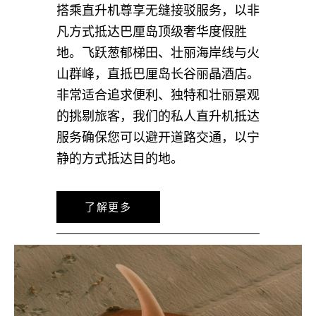
搭乘直升机尊享无缝接驳服务，以非
凡方式抵达巴厘岛顶级奢华度假胜
地。飞跃葱郁梯田、壮丽海岸线与火
山群峰，直抵巴厘岛长谷丽晶酒店。
非常适合追求便利、独特和壮丽景观
的挑剔旅客，我们的私人直升机抵达
服务确保您可以避开道路交通，以宁
静的方式抵达目的地。
了解更多