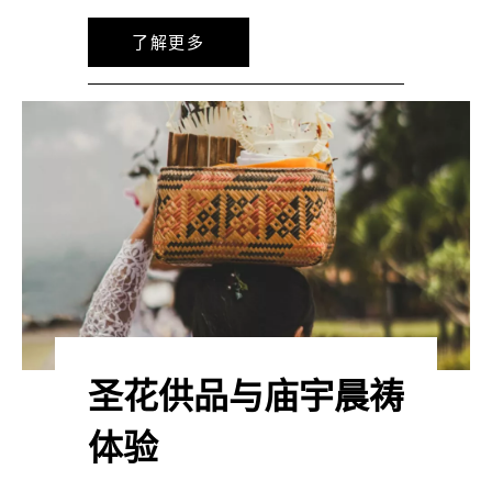
了解更多
圣花供品与庙宇晨祷
体验