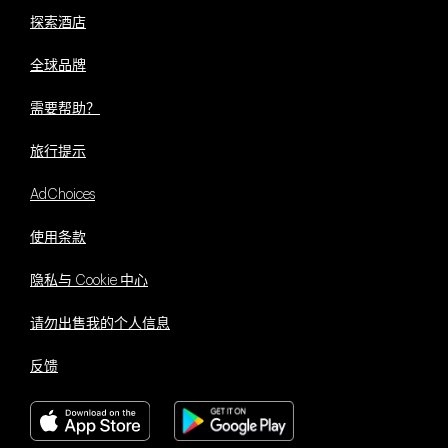
探索酒店
全球品牌
需要帮助？
旅行提示
AdChoices
使用条款
隐私与 Cookie 中心
请勿出售我的个人信息
反馈