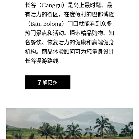
长谷（Canggu）是岛上最时髦、最
有活力的街区，在度假村的巴都博隆
（Batu Bolong）门口就能看到众多
热门景点和活动。探索精品购物、知
名餐饮、恢复活力的健康和高端健身
机构。丽晶体验顾问可为您量身设计
长谷漫游路线。
了解更多