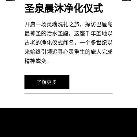
圣泉晨沐净化仪式
开启一场灵魂洗礼之旅，探访巴厘岛
最神圣的活水圣殿。这座千年圣地以
古老的净化仪式闻名，一个多世纪以
来始终引领追寻心灵重生的旅人完成
精神蜕变。
了解更多