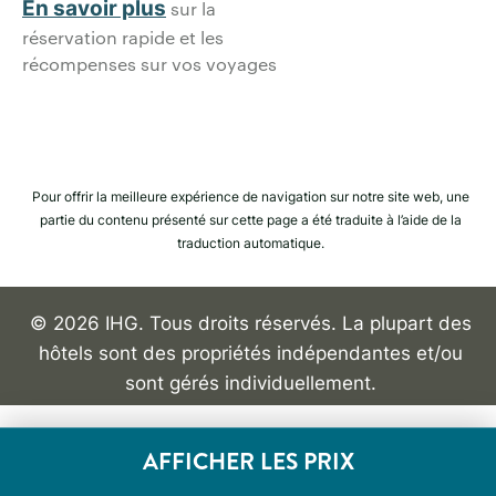
En savoir plus
sur la
réservation rapide et les
récompenses sur vos voyages
Pour offrir la meilleure expérience de navigation sur notre site web, une
partie du contenu présenté sur cette page a été traduite à l’aide de la
traduction automatique.
© 2026 IHG. Tous droits réservés. La plupart des
hôtels sont des propriétés indépendantes et/ou
sont gérés individuellement.
AFFICHER LES PRIX