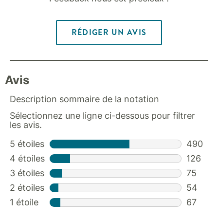
RÉDIGER UN AVIS