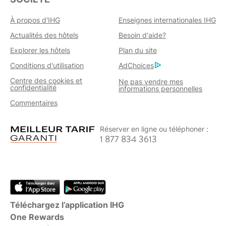
À propos d'IHG
Enseignes internationales IHG
Actualités des hôtels
Besoin d'aide?
Explorer les hôtels
Plan du site
Conditions d'utilisation
AdChoices
Centre des cookies et
Ne pas vendre mes
confidentialité
informations personnelles
Commentaires
Réserver en ligne ou téléphoner :
1 877 834 3613
Téléchargez l’application IHG
One Rewards