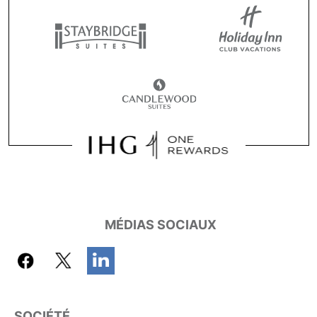
MÉDIAS SOCIAUX
SOCIÉTÉ