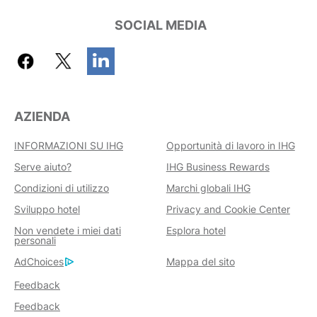
SOCIAL MEDIA
AZIENDA
INFORMAZIONI SU IHG
Opportunità di lavoro in IHG
Serve aiuto?
IHG Business Rewards
Condizioni di utilizzo
Marchi globali IHG
Sviluppo hotel
Privacy and Cookie Center
Non vendete i miei dati
Esplora hotel
personali
AdChoices
Mappa del sito
Feedback
Feedback