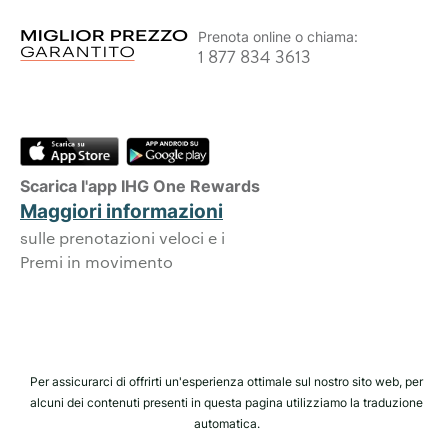
Prenota online o chiama:
1 877 834 3613
Scarica l'app IHG One Rewards
Maggiori informazioni
sulle prenotazioni veloci e i
Premi in movimento
Per assicurarci di offrirti un'esperienza ottimale sul nostro sito web, per
alcuni dei contenuti presenti in questa pagina utilizziamo la traduzione
automatica.