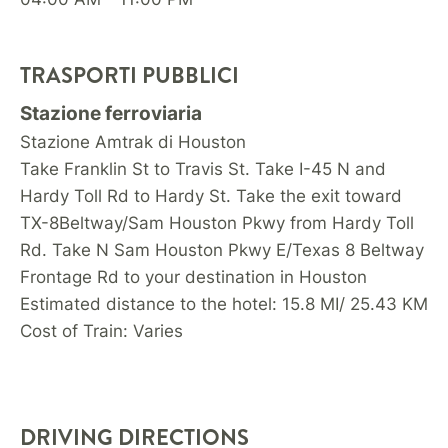
TRASPORTI PUBBLICI
Stazione ferroviaria
Stazione Amtrak di Houston
Take Franklin St to Travis St. Take I-45 N and
Hardy Toll Rd to Hardy St. Take the exit toward
TX-8Beltway/Sam Houston Pkwy from Hardy Toll
Rd. Take N Sam Houston Pkwy E/Texas 8 Beltway
Frontage Rd to your destination in Houston
Estimated distance to the hotel: 15.8 MI/ 25.43 KM
Cost of Train: Varies
DRIVING DIRECTIONS