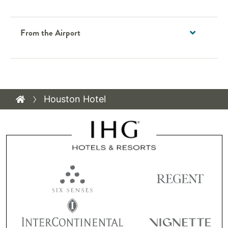
From the Airport
Houston Hotel