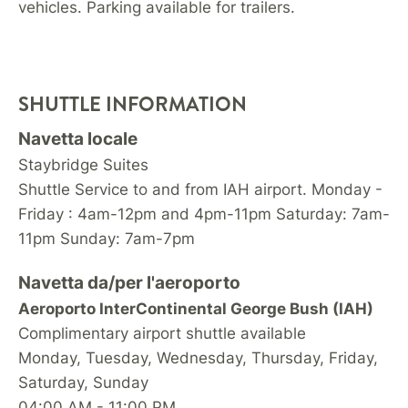
vehicles. Parking available for trailers.
SHUTTLE INFORMATION
Navetta locale
Staybridge Suites
Shuttle Service to and from IAH airport. Monday -
Friday : 4am-12pm and 4pm-11pm Saturday: 7am-
11pm Sunday: 7am-7pm
Navetta da/per l'aeroporto
Aeroporto InterContinental George Bush (IAH)
Complimentary airport shuttle available
Monday, Tuesday, Wednesday, Thursday, Friday,
Saturday, Sunday
04:00 AM - 11:00 PM