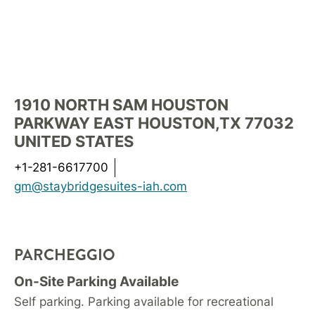
1910 NORTH SAM HOUSTON
PARKWAY EAST
HOUSTON
,
TX
77032
UNITED STATES
+1-281-6617700
gm@staybridgesuites-iah.com
PARCHEGGIO
On-Site Parking Available
Self parking. Parking available for recreational