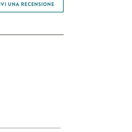
IVI UNA RECENSIONE