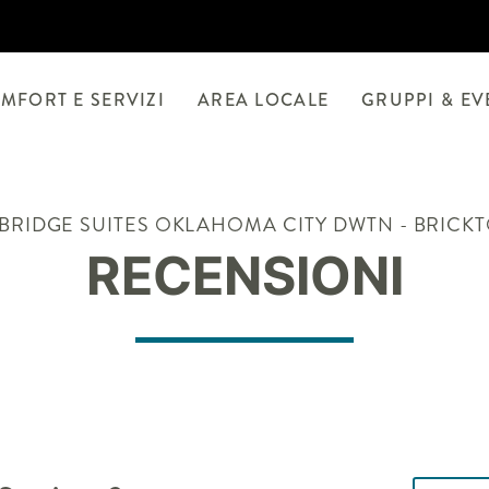
MFORT E SERVIZI
AREA LOCALE
GRUPPI & EV
BRIDGE SUITES
OKLAHOMA CITY DWTN - BRICK
RECENSIONI