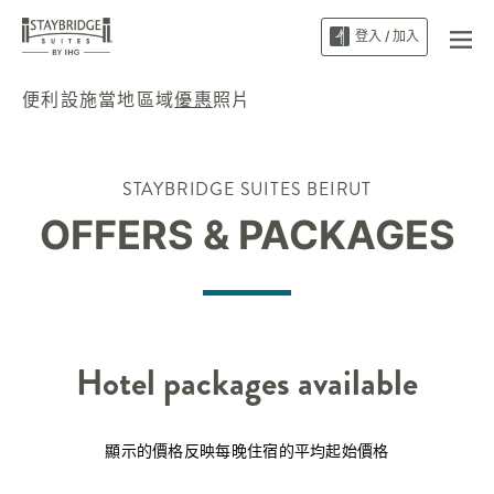
登入 / 加入
便利設施
當地區域
優惠
照片
STAYBRIDGE SUITES
BEIRUT
OFFERS & PACKAGES
Hotel packages available
顯示的價格反映每晚住宿的平均起始價格