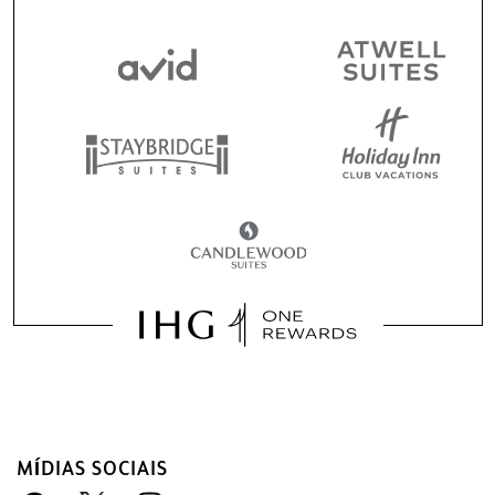
MÍDIAS SOCIAIS