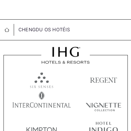
CHENGDU OS HOTÉIS