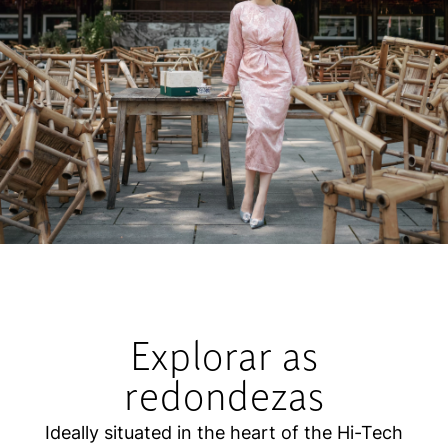
Explorar as
redondezas
Ideally situated in the heart of the Hi-Tech