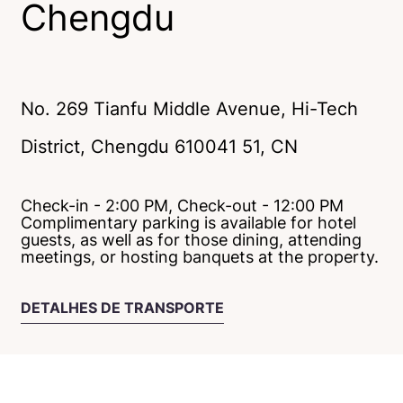
Chengdu
No. 269 Tianfu Middle Avenue, Hi-Tech
District
,
Chengdu
610041
51
, CN
Check-in - 2:00 PM, Check-out - 12:00 PM
Complimentary parking is available for hotel
guests, as well as for those dining, attending
meetings, or hosting banquets at the property.
DETALHES DE TRANSPORTE