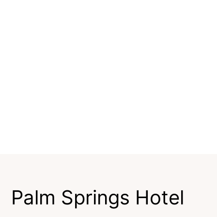
Palm Springs Hotel