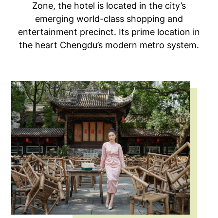
Zone, the hotel is located in the city’s
emerging world-class shopping and
entertainment precinct. Its prime location in
the heart Chengdu’s modern metro system.