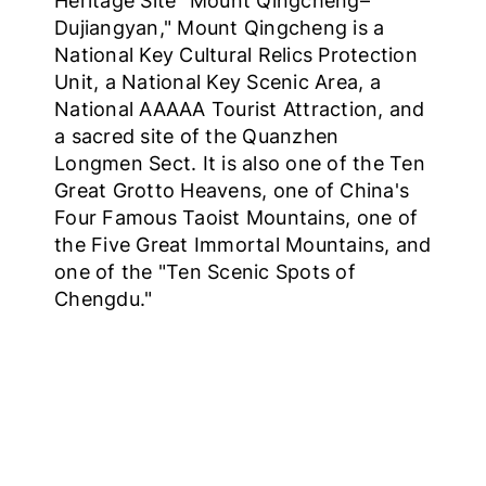
Heritage Site "Mount Qingcheng–
Dujiangyan," Mount Qingcheng is a
National Key Cultural Relics Protection
Unit, a National Key Scenic Area, a
National AAAAA Tourist Attraction, and
a sacred site of the Quanzhen
Longmen Sect. It is also one of the Ten
Great Grotto Heavens, one of China's
Four Famous Taoist Mountains, one of
the Five Great Immortal Mountains, and
one of the "Ten Scenic Spots of
Chengdu."