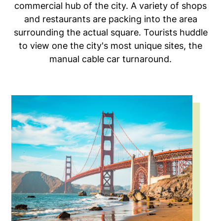
commercial hub of the city. A variety of shops
and restaurants are packing into the area
surrounding the actual square. Tourists huddle
to view one the city's most unique sites, the
manual cable car turnaround.