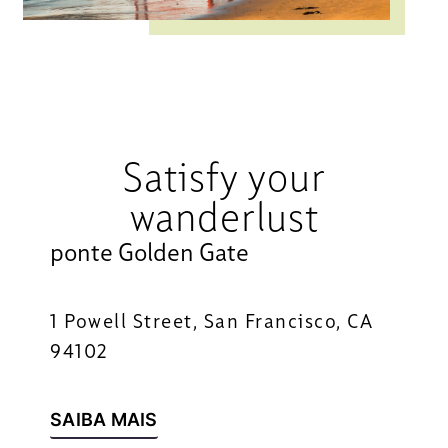
Satisfy your
wanderlust
ponte Golden Gate
1 Powell Street, San Francisco, CA
94102
SAIBA MAIS