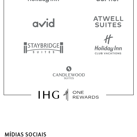
MÍDIAS SOCIAIS