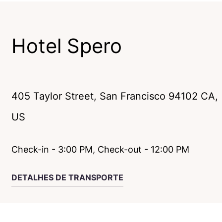
Hotel Spero
405 Taylor Street
,
San Francisco
94102
CA
,
US
Check-in - 3:00 PM, Check-out - 12:00 PM
DETALHES DE TRANSPORTE