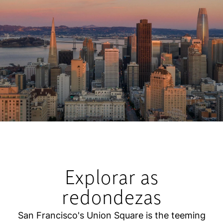
Explorar as
redondezas
San Francisco's Union Square is the teeming