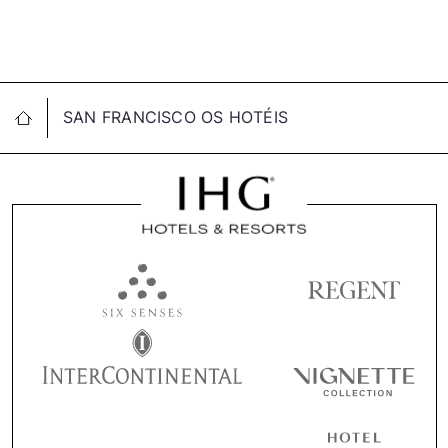
SAN FRANCISCO OS HOTÉIS