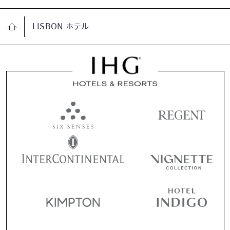
LISBON ホテル