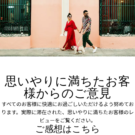
思いやりに満ちたお客
様からのご意見
すべてのお客様に快適にお過ごしいただけるよう努めてお
ります。実際に滞在された、思いやりに満ちたお客様のレ
ビューをご覧ください。
ご感想はこちら