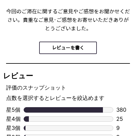
今回のご滞在に関するご意見やご感想をお聞かせくだ
さい。貴重なご意見･ご感想をお寄せいただきありが
とうございました。
レビューを書く