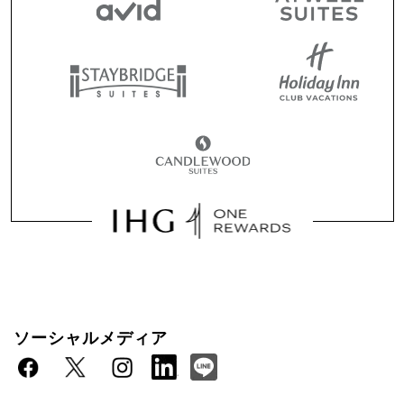
ソーシャルメディア
公式サイトご予約特典