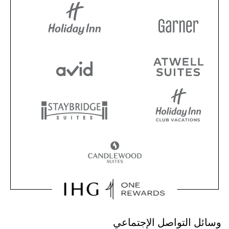
وسائل التواصل الإجتماعي