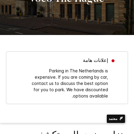
إعلانات هامة
Parking in The Netherlands is
expensive. If you are coming by car,
contact us to discuss the best option
for you to park. We have discounted
options available.
معتمد