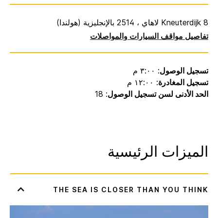
Kneuterdijk 8 لاهاي ، 2514 بالإنجليزية (هولندا)
تفاصيل مواقف السيارات والمواصلات
تسجيل الوصول
: ٣:٠٠ م
تسجيل المغادرة
: ١٢:٠٠ م
الحد الأدنى لسن تسجيل الوصول
: 18
الميزات الرئيسية