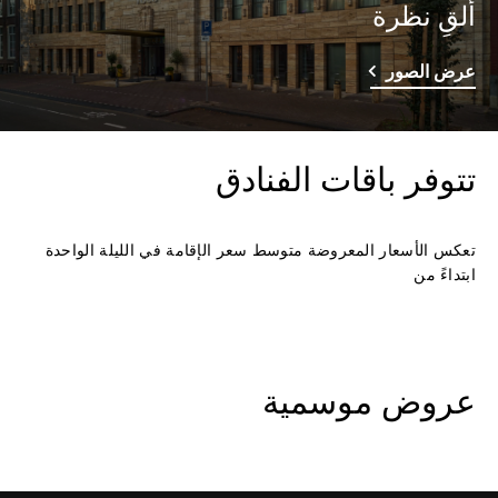
ألقِ نظرة
عرض الصور
تتوفر باقات الفنادق
تعكس الأسعار المعروضة متوسط سعر الإقامة في الليلة الواحدة
ابتداءً من
عروض موسمية