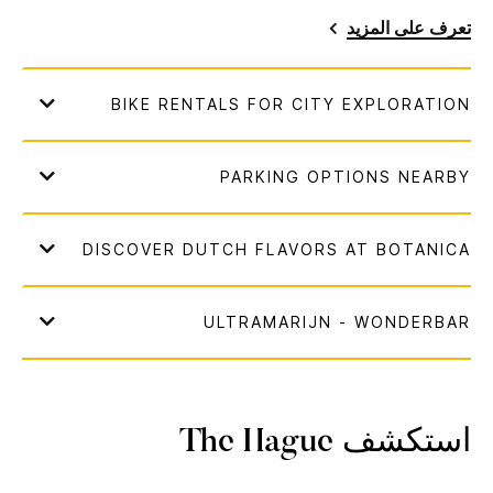
تعرف على المزيد
استكشف
The Hague