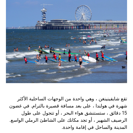
تقع شايفينينغن ، وهي واحدة من الوجهات الساحلية الأكثر
شهرة في هولندا ، على بعد مسافة قصيرة بالترام. في غضون
15 دقائق ، ستستنشق هواء البحر ، أو تتجول على طول
الرصيف الشهير ، أو تجد مكانك على الشاطئ الرملي الواسع.
المدينة والساحل في إقامة واحدة.