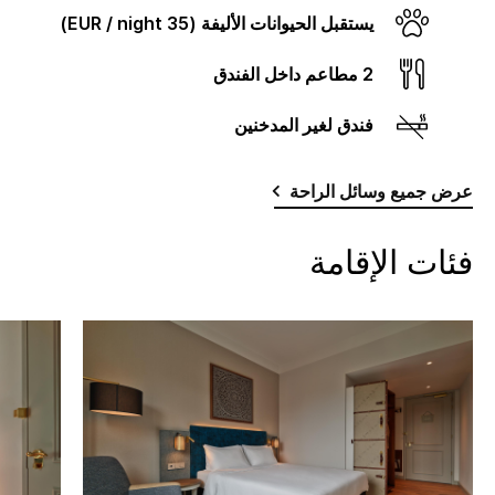
يستقبل الحيوانات الأليفة (35 EUR / night)
2 مطاعم داخل الفندق
فندق لغير المدخنين
عرض جميع وسائل الراحة
فئات الإقامة