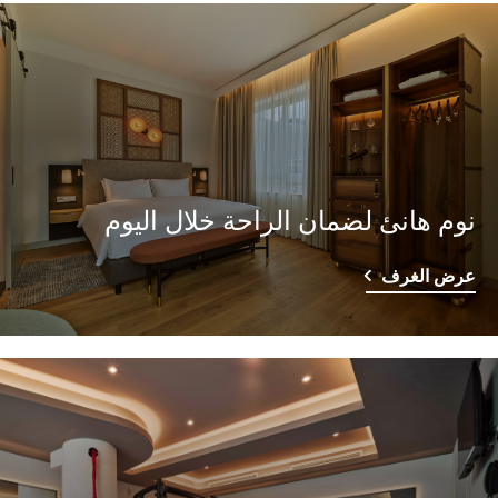
نوم هانئ لضمان الراحة خلال اليوم
عرض الغرف