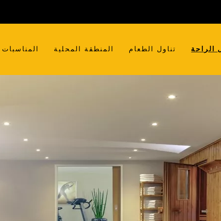
 الراحة
تناول الطعام
المنطقة المحلية
المناسبات