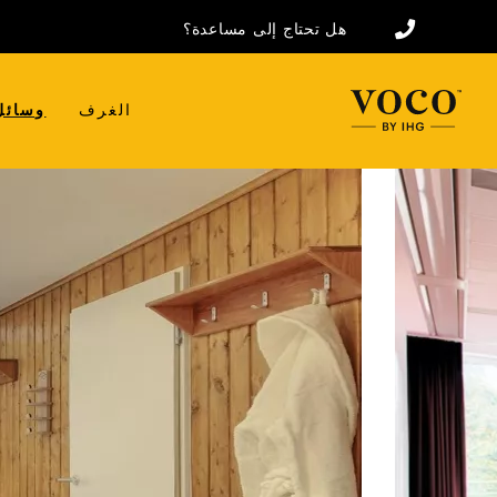
هل تحتاج إلى مساعدة؟
الغرف
وسائل