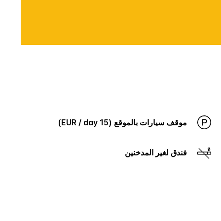
موقف سيارات بالموقع (15 EUR / day)
فندق لغير المدخنين