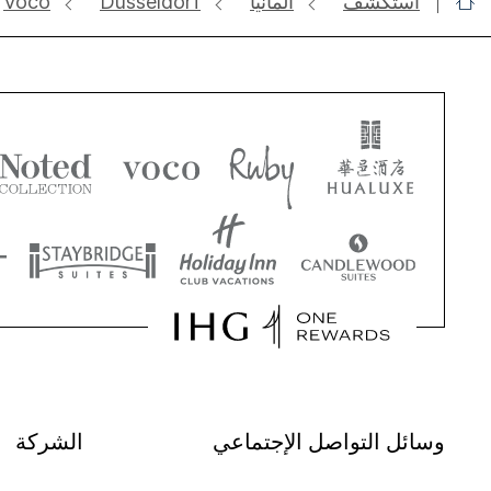
استكشف
ألمانيا
Düsseldorf
Voco
وسائل التواصل الإجتماعي
الشركة