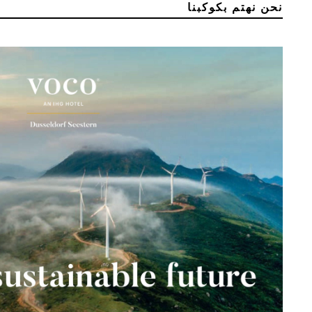
نحن نهتم بكوكبنا