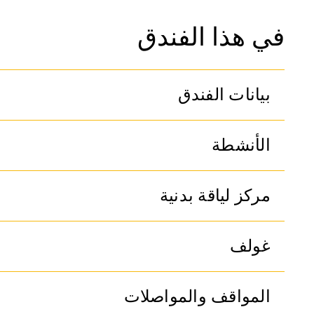
في هذا الفندق
بيانات الفندق
الأنشطة
مركز لياقة بدنية
غولف
المواقف والمواصلات