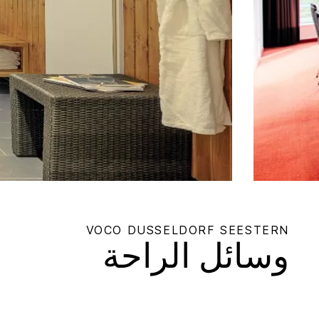
VOCO
DUSSELDORF SEESTERN
وسائل الراحة