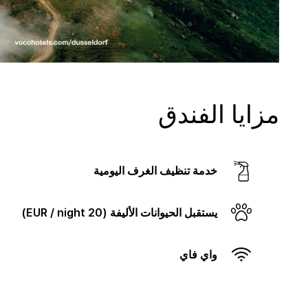
مزايا الفندق
خدمة تنظيف الغرف اليومية
يستقبل الحيوانات الأليفة (20 EUR / night)
واي فاي