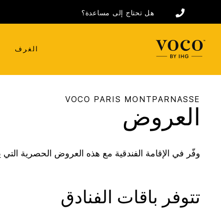
هل تحتاج إلى مساعدة؟
الغرف
و
VOCO
PARIS MONTPARNASSE
العروض
وفّر في الإقامة الفندقية مع هذه العروض الحصرية التي ي
تتوفر باقات الفنادق