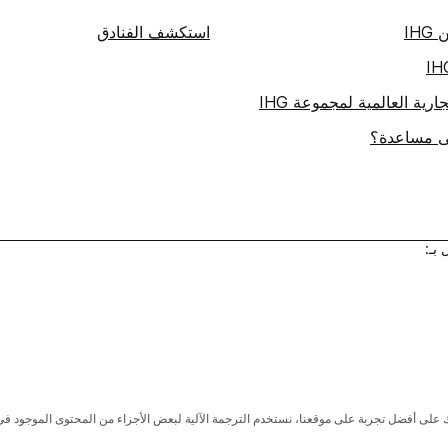
IH
استكشف الفنادق
ارية العالمية لمجموعة IHG
لى مساعدة؟
بـ:
لى أفضل تجربة على موقعنا، نستخدم الترجمة الآلية لبعض الأجزاء من المحتوى الموجود في