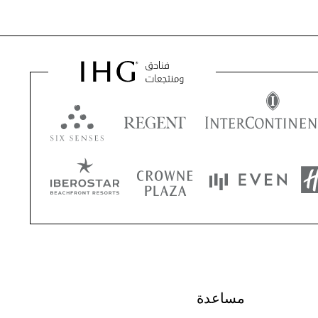
مساعدة