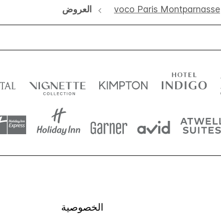
voco Paris Montparnasse
العروض
الخصوصية