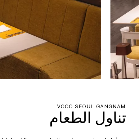
VOCO
SEOUL GANGNAM
تناول الطعام