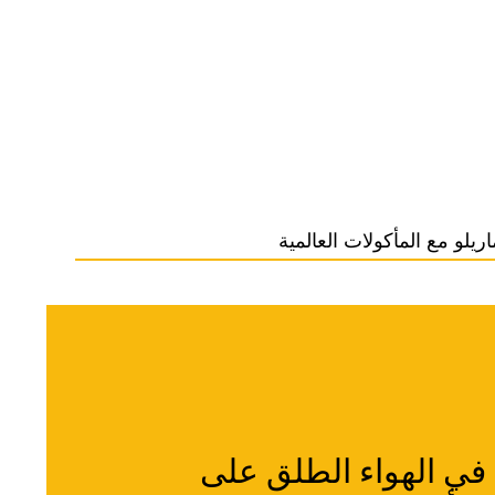
ريلو مع المأكولات العالمية
 في الهواء الطلق على