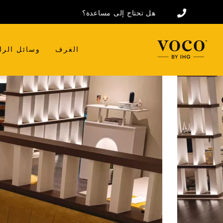
هل تحتاج إلى مساعدة؟
الغرف
وسائل الرا