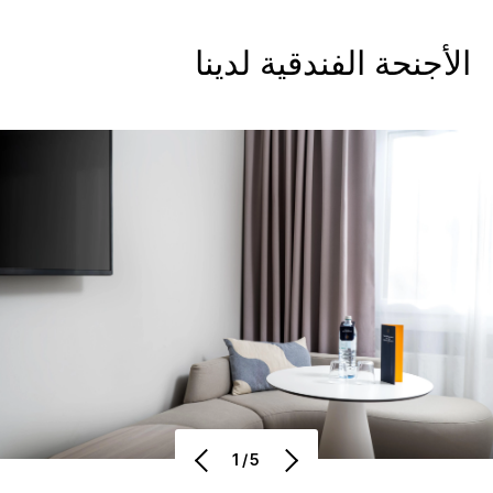
الأجنحة الفندقية لدينا
1/5