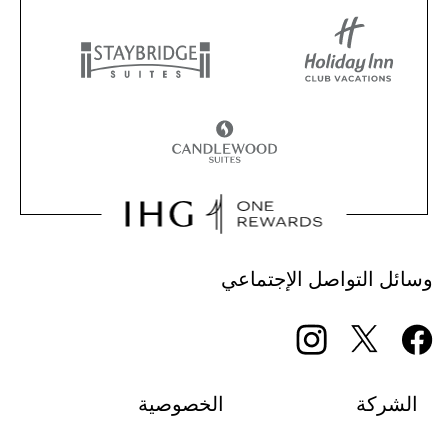
وسائل التواصل الإجتماعي
الشركة
الخصوصية