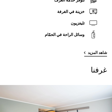
تتوفر خدمة الغرف
خزينة في الغرفة
تليفزيون
وسائل الراحة في الحمّام
شاهد المزيد
غرفنا