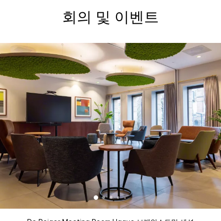
회의 및 이벤트