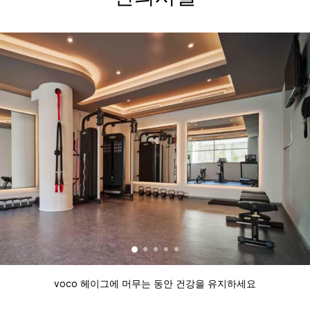
voco 헤이그에 머무는 동안 건강을 유지하세요