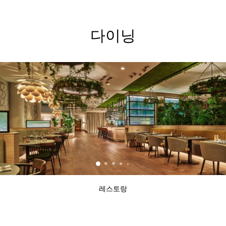
다이닝
레스토랑