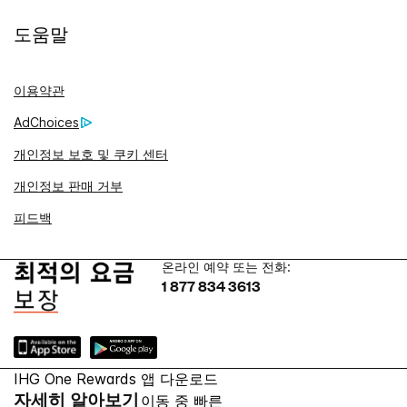
도움말
이용약관
AdChoices
개인정보 보호 및 쿠키 센터
개인정보 판매 거부
피드백
온라인 예약 또는 전화:
1 877 834 3613
IHG One Rewards 앱 다운로드
자세히 알아보기
이동 중 빠른