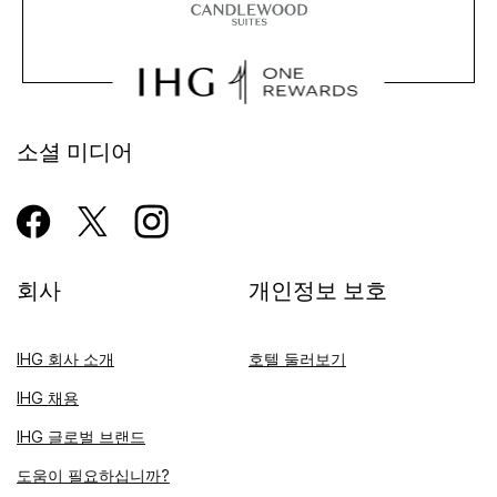
소셜 미디어
회사
개인정보 보호
IHG 회사 소개
호텔 둘러보기
IHG 채용
IHG 글로벌 브랜드
도움이 필요하십니까?