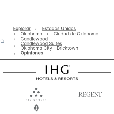
Explorar
Estados Unidos
Oklahoma
Ciudad de Oklahoma
Candlewood
Candlewood Suites
Oklahoma City - Bricktown
Opiniones