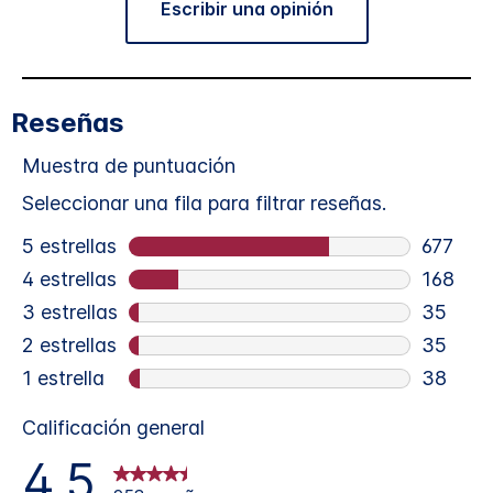
Escribir una opinión