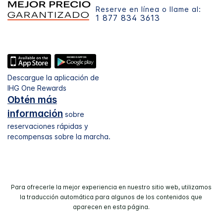
Reserve en línea o llame al:
1 877 834 3613
Descargue la aplicación de
IHG One Rewards
Obtén más
información
sobre
reservaciones rápidas y
recompensas sobre la marcha.
Para ofrecerle la mejor experiencia en nuestro sitio web, utilizamos
la traducción automática para algunos de los contenidos que
aparecen en esta página.