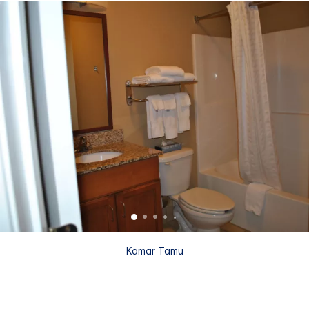
Kamar Tamu