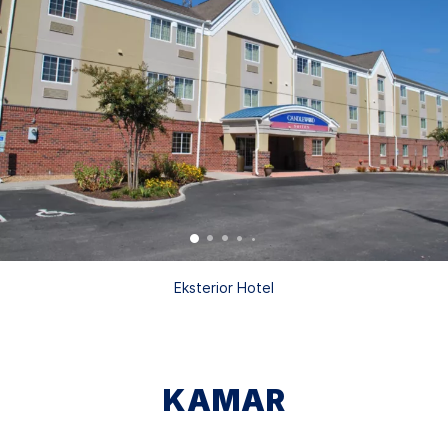
Eksterior Hotel
KAMAR