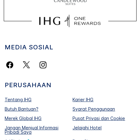
MEDIA SOSIAL
PERUSAHAAN
Tentang IHG
Karier IHG
Butuh Bantuan?
Syarat Penggunaan
Merek Global IHG
Pusat Privasi dan Cookie
Jangan Menjual Informasi
Jelajahi Hotel
Pribadi Saya