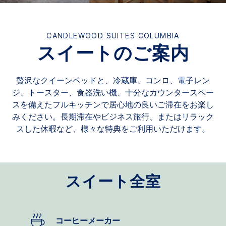
CANDLEWOOD SUITES
COLUMBIA
スイートのご案内
贅沢なクイーンベッドと、冷蔵庫、コンロ、電子レン
ジ、トースター、食器洗い機、十分なカウンタースペー
スを備えたフルキッチンで居心地の良いご滞在をお楽し
みください。長期滞在やビジネス旅行、またはリラック
スした休暇など、様々な特典をご利用いただけます。
スイート全室
コーヒーメーカー