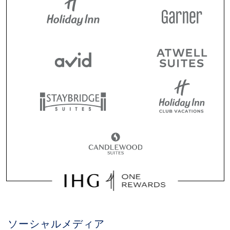
ソーシャルメディア