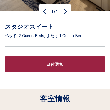
1/4
スタジオスイート
ベッド:
2 Queen Beds, または 1 Queen Bed
日付選択
客室情報