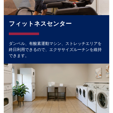
フィットネスセンター
ダンベル、有酸素運動マシン、ストレッチエリアを
終日利用できるので、エクササイズルーチンを維持
できます。