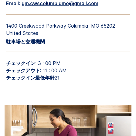
Email:
gm.cwscolumbiamo@gmail.com
1400 Creekwood Parkway
Columbia
,
MO
65202
United States
駐車場と交通機関
チェックイン
: 3 : 00 PM
チェックアウト
: 11 : 00 AM
チェックイン最低年齢
21