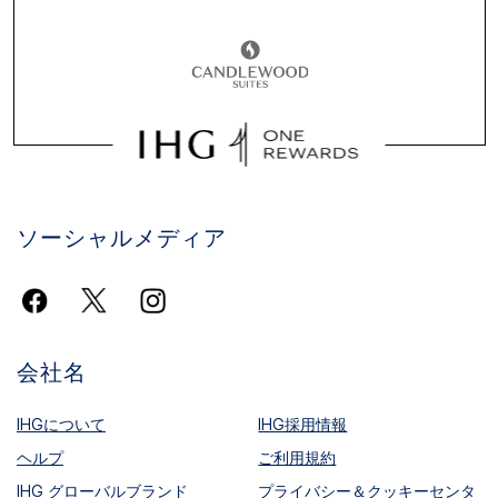
ソーシャルメディア
会社名
IHGについて
IHG採用情報
ヘルプ
ご利用規約
IHG グローバルブランド
プライバシー＆クッキーセンタ