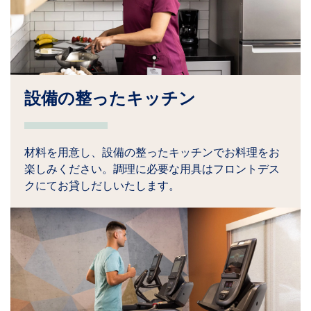
設備の整ったキッチン
材料を用意し、設備の整ったキッチンでお料理をお
楽しみください。調理に必要な用具はフロントデス
クにてお貸しだしいたします。