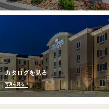
カタログを見る
写真を見る