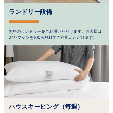
ランドリー設備
無料のランドリーをご利用いただけます。お客様は
24/7マシンを100％無料でご利用いただけます。
ハウスキーピング（毎週）