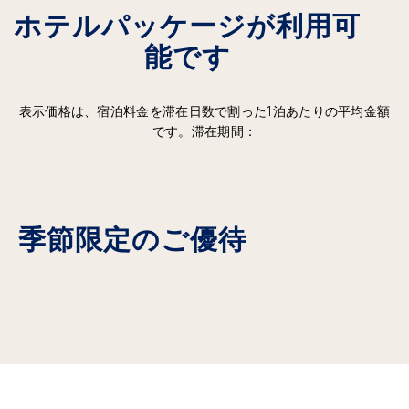
ホテルパッケージが利用可
能です
表示価格は、宿泊料金を滞在日数で割った1泊あたりの平均金額
です。滞在期間：
季節限定のご優待