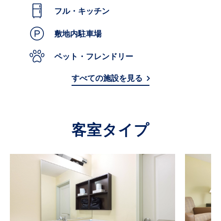
フル・キッチン
敷地内駐車場
ペット・フレンドリー
すべての施設を見る
客室タイプ