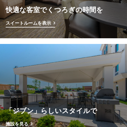
快適な客室でくつろぎの時間を
スイートルームを表示
「ジブン」らしいスタイルで
施設を見る