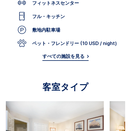
フィットネスセンター
フル・キッチン
敷地内駐車場
ペット・フレンドリー (10 USD / night)
すべての施設を見る
客室タイプ