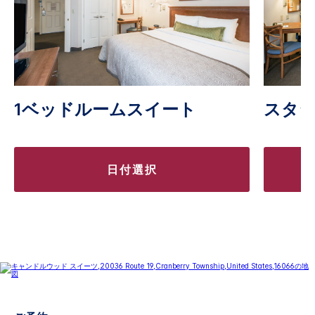
1ベッドルームスイート
スタ
日付選択