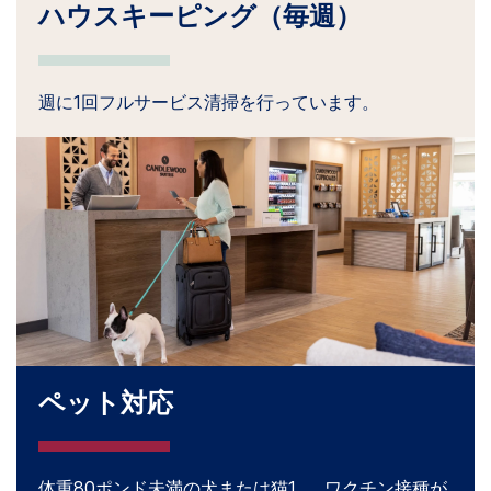
ハウスキーピング（毎週）
週に1回フルサービス清掃を行っています。
ペット対応
体重80ポンド未満の犬または猫1 。 ワクチン接種が