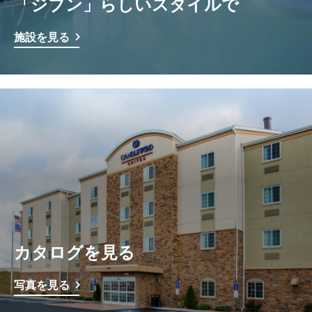
「ジブン」らしいスタイルで
施設を見る
カタログを見る
写真を見る