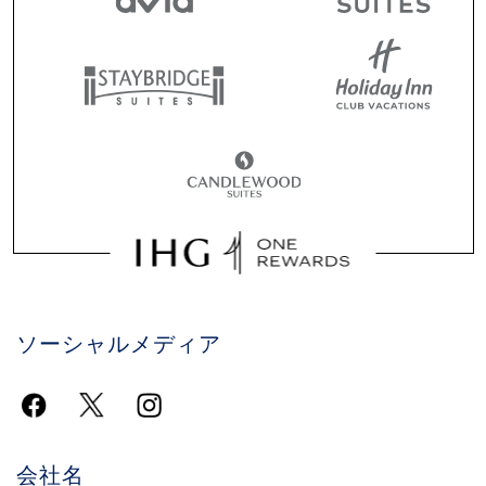
ソーシャルメディア
会社名