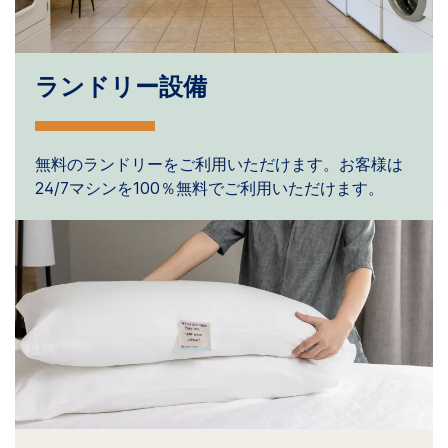
ランドリー設備
無料のランドリーをご利用いただけます。お客様は
24/7マシンを100％無料でご利用いただけます。