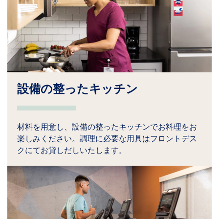
設備の整ったキッチン
材料を用意し、設備の整ったキッチンでお料理をお
楽しみください。調理に必要な用具はフロントデス
クにてお貸しだしいたします。