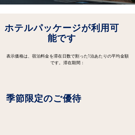
ホテルパッケージが利用可
能です
表示価格は、宿泊料金を滞在日数で割った1泊あたりの平均金額
です。滞在期間：
季節限定のご優待