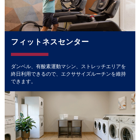
フィットネスセンター
ダンベル、有酸素運動マシン、ストレッチエリアを
終日利用できるので、エクササイズルーチンを維持
できます。