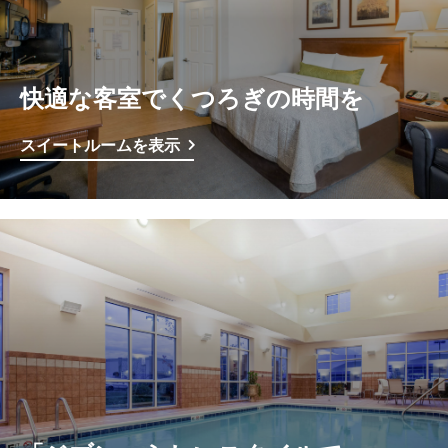
快適な客室でくつろぎの時間を
スイートルームを表示