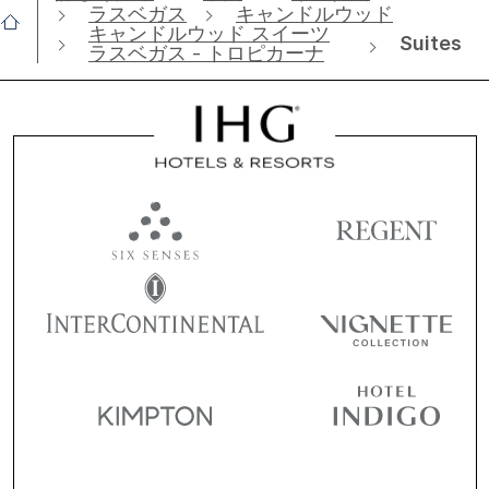
ラスベガス
キャンドルウッド
キャンドルウッド スイーツ
Suites
ラスベガス - トロピカーナ