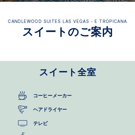
CANDLEWOOD SUITES
LAS VEGAS - E TROPICANA
スイートのご案内
スイート全室
コーヒーメーカー
ヘアドライヤー
テレビ