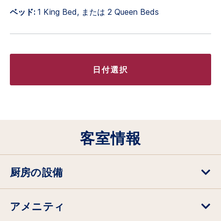
ベッド:
1 King Bed, または 2 Queen Beds
日付選択
客室情報
厨房の設備
アメニティ