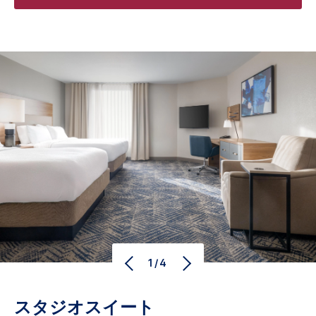
1/4
スタジオスイート