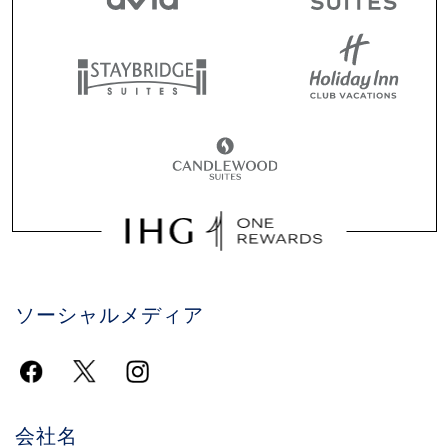
ソーシャルメディア
会社名