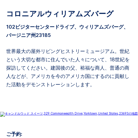
コロニアルウィリアムズバーグ
102ビジターセンタードライブ、ウィリアムズバーグ、
バージニア州23185
世界最大の屋外リビングヒストリーミュージアム。世紀
という大切な都市に住んでいた人々について、18世紀を
探訪してください。建国後の父、裕福な商人、普通の商
人などが、アメリカを今のアメリカ国にするのに貢献し
た活動をデモンストレーションします。
ご予約: