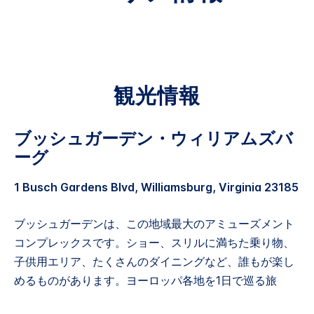
観光情報
ブッシュガーデン・ウィリアムズバ
ーグ
1 Busch Gardens Blvd, Williamsburg, Virginia 23185
ブッシュガーデンは、この地域最大のアミューズメント
コンプレックスです。ショー、スリルに満ちた乗り物、
子供用エリア、たくさんのダイニングなど、誰もが楽し
めるものがあります。ヨーロッパ各地を1日で巡る旅