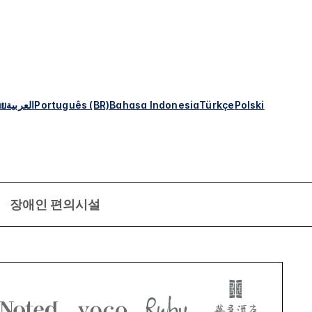
ทย
العربية
Português (BR)
Bahasa Indonesia
Türkçe
Polski
장애인 편의시설