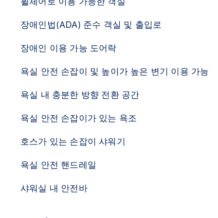
휠체어로 이용 가능한 객실
장애인법(ADA) 준수 객실 및 출입로
장애인 이용 가능 도어락
욕실 안전 손잡이 및 높이가 높은 변기 이용 가능
욕실 내 충분한 방향 전환 공간
욕실 안전 손잡이가 있는 욕조
호스가 있는 손잡이 샤워기
욕실 안전 핸드레일
샤워실 내 안전바