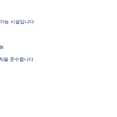
가능 시설입니다​
가능
A)을 준수합니다