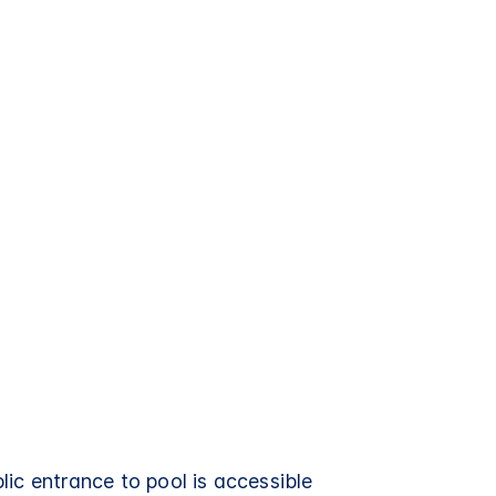
ic entrance to pool is accessible