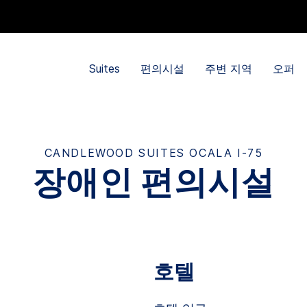
Suites
편의시설
주변 지역
오퍼
CANDLEWOOD SUITES
OCALA I-75
장애인 편의시설
호텔