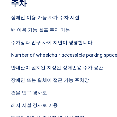
주차
장애인 이용 가능 자가 주차 시설
밴 이용 가능 셀프 주차 가능
주차장과 입구 사이 지면이 평평합니다
Number of wheelchair accessible parking space
안내판이 설치된 지정된 장애인용 주차 공간
장애인 또는 휠체어 접근 가능 주차장
건물 입구 경사로
레저 시설 경사로 이용