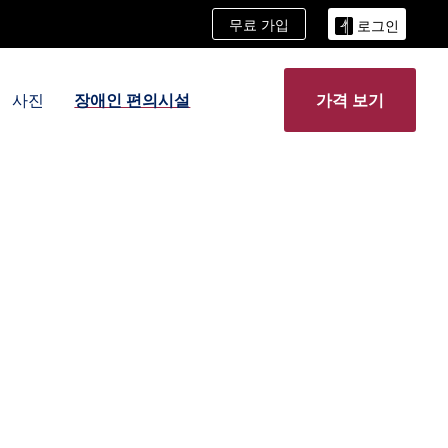
무료 가입
로그인
사진
장애인 편의시설
가격 보기