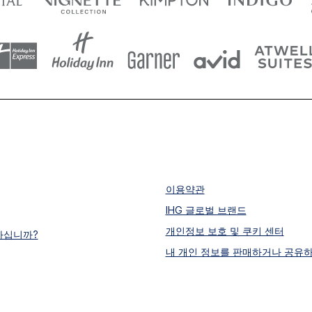
이용약관
IHG 글로벌 브랜드
개인정보 보호 및 쿠키 센터
하십니까?
내 개인 정보를 판매하거나 공유