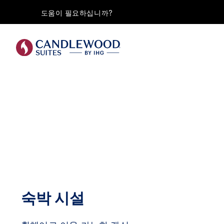
도움이 필요하십니까?
숙박 시설