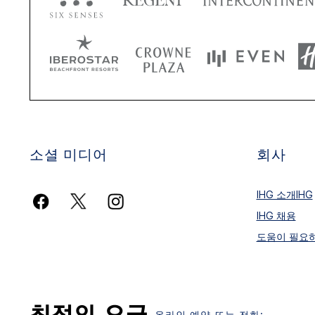
소셜 미디어
회사
IHG 소개IHG
IHG 채용
도움이 필요
온라인 예약 또는 전화: