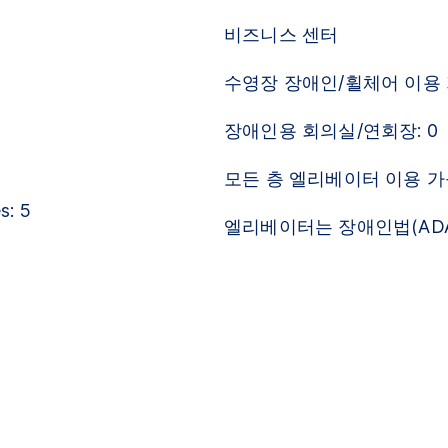
비즈니스 센터
수영장 장애인/휠체어 이용 
장애인용 회의실/연회장: 0
모든 층 엘리베이터 이용 
s: 5
엘리베이터는 장애인법(AD