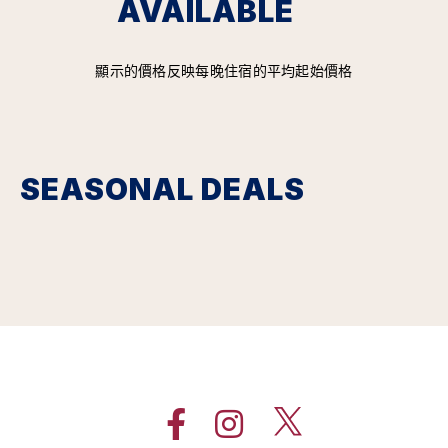
AVAILABLE
顯示的價格反映每晚住宿的平均起始價格
SEASONAL DEALS