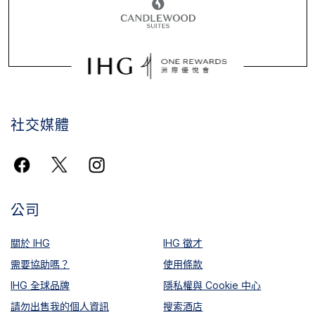
社交媒體
公司
關於 IHG
IHG 徵才
需要協助嗎？
使用條款
IHG 全球品牌
隱私權與 Cookie 中心
請勿出售我的個人資訊
搜索酒店