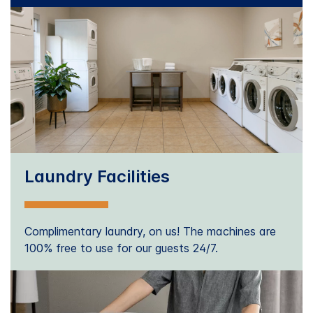
Laundry Facilities
Complimentary laundry, on us! The machines are
100% free to use for our guests 24/7.