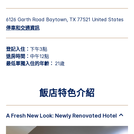
6126 Garth Road
Baytown
,
TX
77521
United States
停車和交通資訊
登記入住：
下午3點
退房時間：
中午12點
最低單獨入住的年齡：
21歲
飯店特色介紹