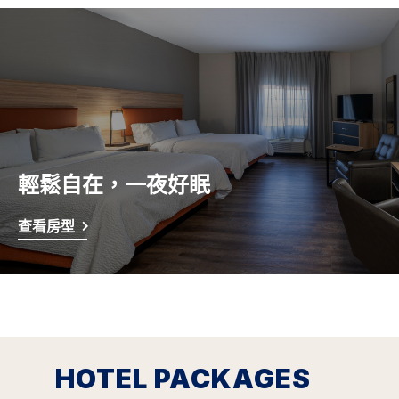
輕鬆自在，一夜好眠
查看房型
HOTEL PACKAGES