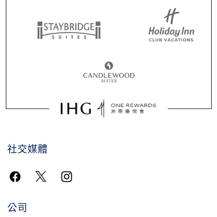
社交媒體
公司