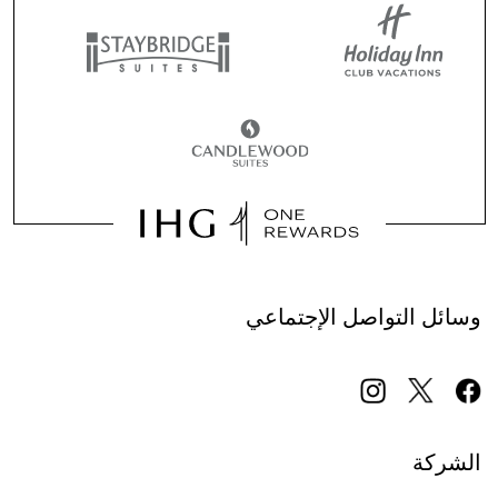
وسائل التواصل الإجتماعي
الشركة