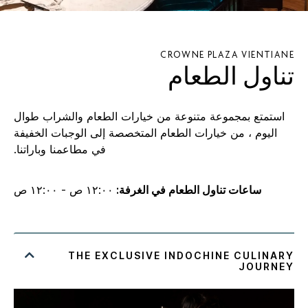
CROWNE PLAZA
VIENTIANE
تناول الطعام
استمتع بمجموعة متنوعة من خيارات الطعام والشراب طوال
اليوم ، من خيارات الطعام المتخصصة إلى الوجبات الخفيفة
في مطاعمنا وباراتنا.
ساعات تناول الطعام في الغرفة:
١٢:٠٠ ص - ١٢:٠٠ ص