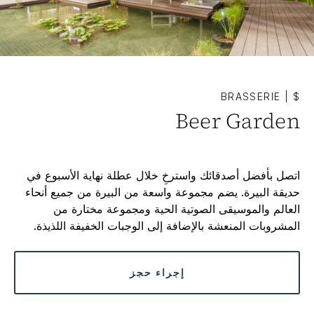
BRASSERIE
|
$
Beer Garden
اتصل بأفضل أصدقائك واسترخِ خلال عطلة نهاية الأسبوع في
حديقة البيرة. يضم مجموعة واسعة من البيرة من جميع أنحاء
العالم والموسيقى الصوتية الحية ومجموعة مختارة من
المشروبات المنعشة بالإضافة إلى الوجبات الخفيفة اللذيذة.
إجراء حجز