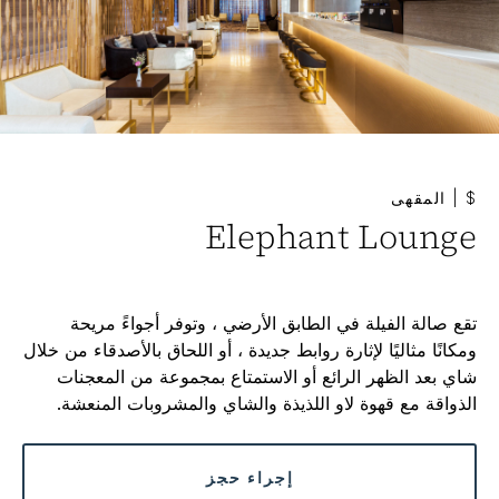
$
|
المقهى
Elephant Lounge
تقع صالة الفيلة في الطابق الأرضي ، وتوفر أجواءً مريحة
ومكانًا مثاليًا لإثارة روابط جديدة ، أو اللحاق بالأصدقاء من خلال
شاي بعد الظهر الرائع أو الاستمتاع بمجموعة من المعجنات
الذواقة مع قهوة لاو اللذيذة والشاي والمشروبات المنعشة.
إجراء حجز