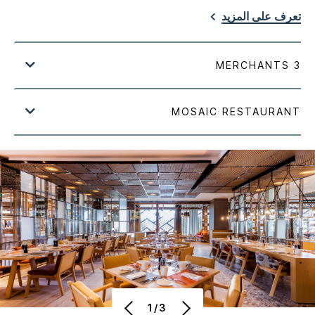
تعرف على المزيد
1/3