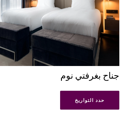
جناح بغرفتي نوم
حدد التواريخ