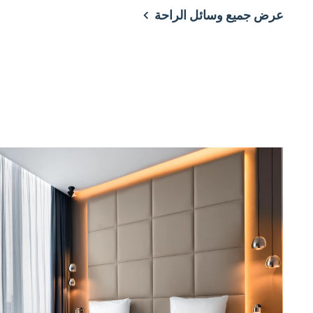
عرض جميع وسائل الراحة