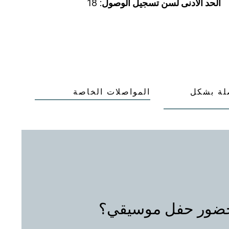
الحد الأدنى لسن تسجيل الوصول
: 18
لة بشكل
المواصلات الخاصة
حضور حفل موسيقي؟