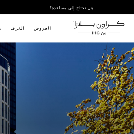
هل تحتاج إلى مساعدة؟
العروض
الغرف
و