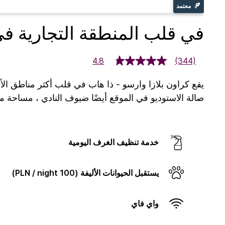
معتمد
في قلب المنطقة التجارية ف
4.8
(344)
صالة الاستوديو في الموقع أيضًا
ضيوف النادي ، مساحة مرن
خدمة تنظيف الغرف اليومية
يستقبل الحيوانات الأليفة (100 PLN / night)
واي فاي