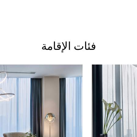
فئات الإقامة