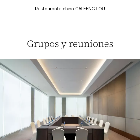
Restaurante chino CAI FENG LOU
Grupos y reuniones