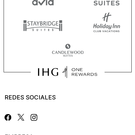
REDES SOCIALES