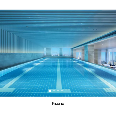
Piscina