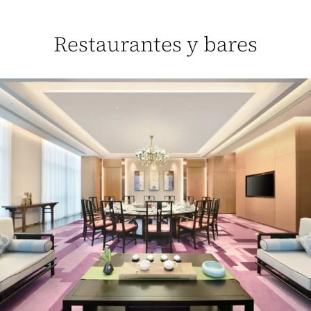
Restaurantes y bares