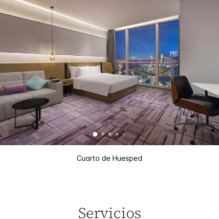
Cuarto de Huesped
Servicios