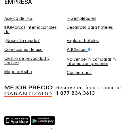
EMPRESA
Acerca de IHG
IHGempleos en
IHGMarcas internacionales
Desarrollo para hoteles
de
¿Necesita ayuda?
Explorar hoteles
Condiciones de uso
AdChoices
Centro de privacidad y
No vender ni compartir mi
cookies
información personal
Mapa del sitio
Comentarios
Reserve en línea o llame al:
1 877 834 3613