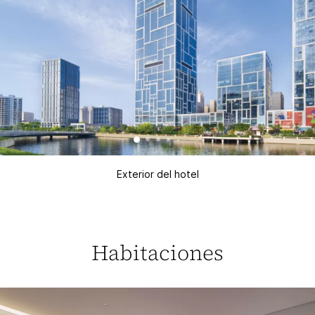
Exterior del hotel
Habitaciones