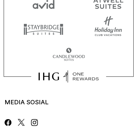
MEDIA SOSIAL