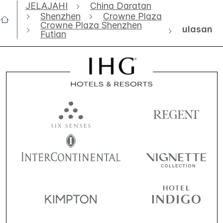
JELAJAHI
China Daratan
Shenzhen
Crowne Plaza
Crowne Plaza Shenzhen
ulasan
Futian