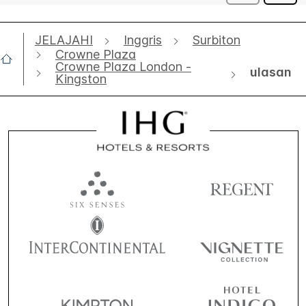
JELAJAHI
Inggris
Surbiton
Crowne Plaza
Crowne Plaza London -
ulasan
Kingston