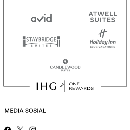
MEDIA SOSIAL